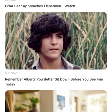
CONTENIDO PROMOCIONADO
Remember Albert? You Better Sit Down