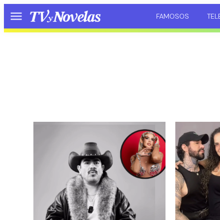
FAMOSOS
TEL
Menú