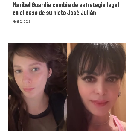
Maribel Guardia cambia de estrategia legal
en el caso de su nieto José Julián
Abril 02, 2026