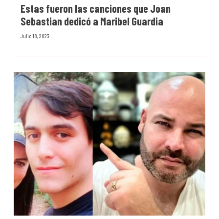
Estas fueron las canciones que Joan
Sebastian dedicó a Maribel Guardia
Julio 18, 2023