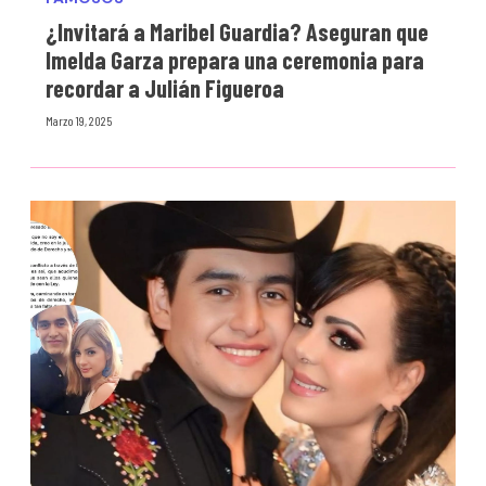
¿Invitará a Maribel Guardia? Aseguran que
Imelda Garza prepara una ceremonia para
recordar a Julián Figueroa
Marzo 19, 2025