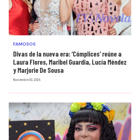
FAMOSOS
Divas de la nueva era: ‘Cómplices’ reúne a
Laura Flores, Maribel Guardia, Lucía Méndez
y Marjorie De Sousa
Noviembre 03, 2025