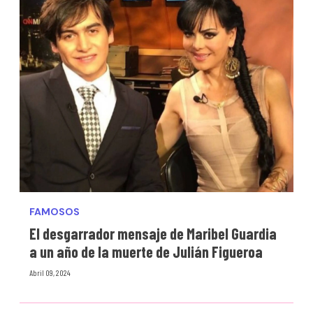
FAMOSOS
El desgarrador mensaje de Maribel Guardia
a un año de la muerte de Julián Figueroa
Abril 09, 2024