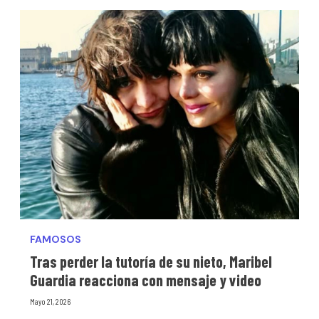
FAMOSOS
Tras perder la tutoría de su nieto, Maribel
Guardia reacciona con mensaje y video
Mayo 21, 2026