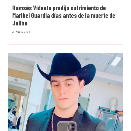
Ramsés Vidente predijo sufrimiento de
Maribel Guardia días antes de la muerte de
Julián
Junio 14, 2023