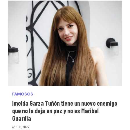
FAMOSOS
Imelda Garza Tuñón tiene un nuevo enemigo
que no la deja en paz y no es Maribel
Guardia
Abril 18, 2025