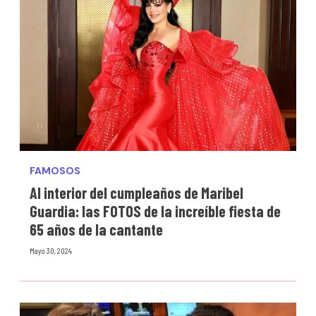
FAMOSOS
Al interior del cumpleaños de Maribel
Guardia: las FOTOS de la increíble fiesta de
65 años de la cantante
Mayo 30, 2024