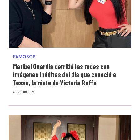
FAMOSOS
Maribel Guardia derritió las redes con
imágenes inéditas del día que conoció a
Tessa, la nieta de Victoria Ruffo
Agosto 08, 2024