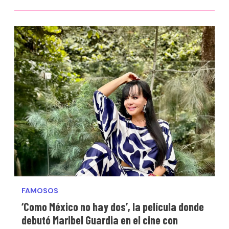
FAMOSOS
‘Como México no hay dos’, la película donde
debutó Maribel Guardia en el cine con