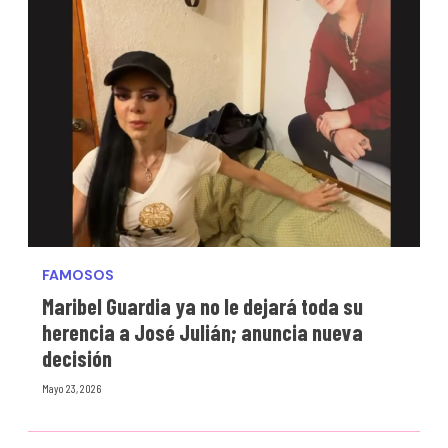
FAMOSOS
Maribel Guardia ya no le dejará toda su
herencia a José Julián; anuncia nueva
decisión
Mayo 23, 2026