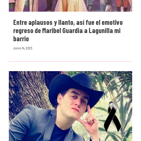
Entre aplausos y llanto, así fue el emotivo
regreso de Maribel Guardia a Lagunilla mi
barrio
Junio 14, 2023