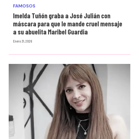
FAMOSOS
Imelda Tuñón graba a José Julián con
máscara para que le mande cruel mensaje
a su abuelita Maribel Guardia
Enero 31, 2026