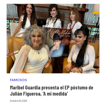
FAMOSOS
Maribel Guardia presenta el EP póstumo de
Julián Figueroa, ‘A mi medida’
Octubre 25, 2023