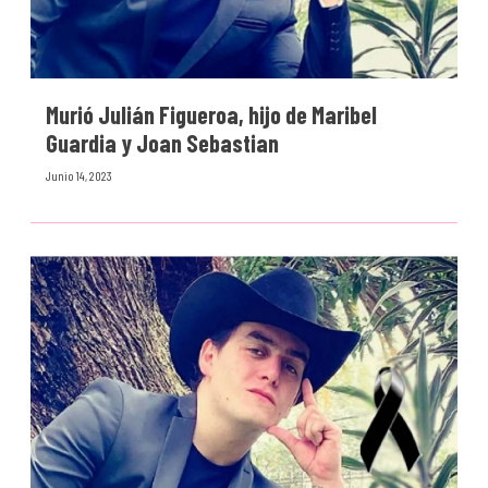
Murió Julián Figueroa, hijo de Maribel
Guardia y Joan Sebastian
Junio 14, 2023