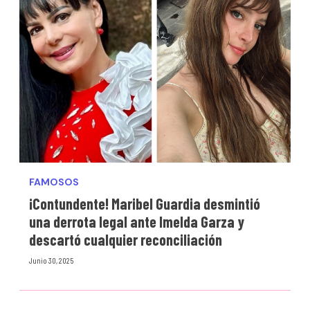
FAMOSOS
¡Contundente! Maribel Guardia desmintió
una derrota legal ante Imelda Garza y
descartó cualquier reconciliación
Junio 30, 2025