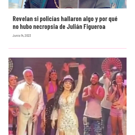
Revelan si policías hallaron algo y por qué
no hubo necropsia de Julián Figueroa
Junio 14, 2023