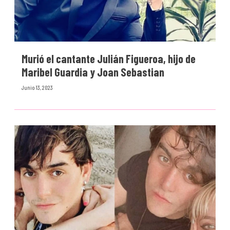
Murió el cantante Julián Figueroa, hijo de
Maribel Guardia y Joan Sebastian
Junio 13, 2023