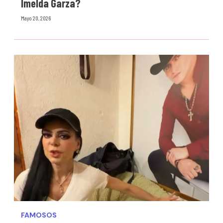
Imelda Garza?
Mayo 20, 2026
FAMOSOS