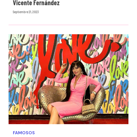
Vicente Fernández
Septiembre 21, 2023
FAMOSOS