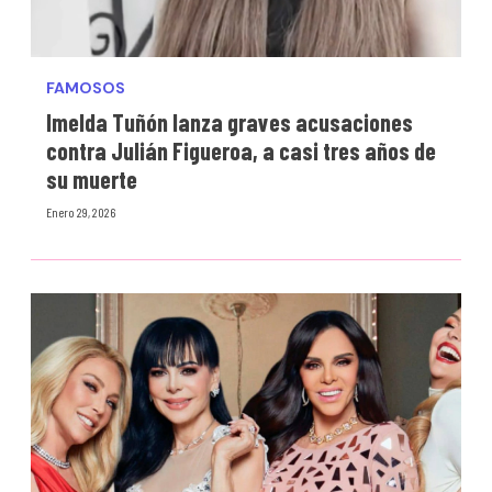
FAMOSOS
Imelda Tuñón lanza graves acusaciones
contra Julián Figueroa, a casi tres años de
su muerte
Enero 29, 2026