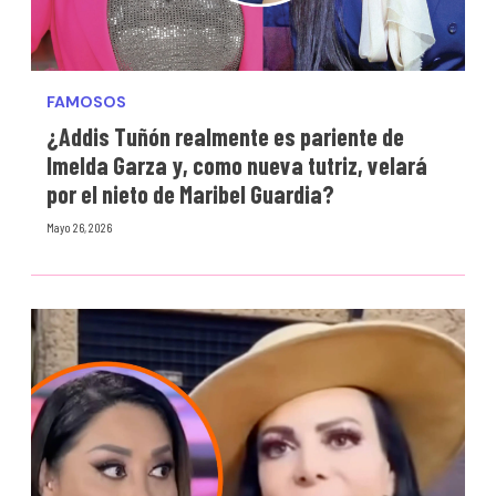
FAMOSOS
¿Addis Tuñón realmente es pariente de
Imelda Garza y, como nueva tutriz, velará
por el nieto de Maribel Guardia?
Mayo 26, 2026