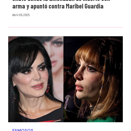
arma y apuntó contra Maribel Guardia
Abril 05, 2025
FAMOSOS