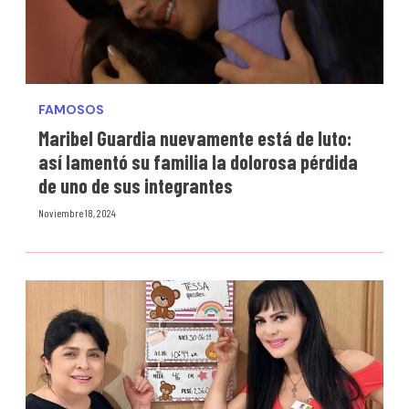
FAMOSOS
Maribel Guardia nuevamente está de luto:
así lamentó su familia la dolorosa pérdida
de uno de sus integrantes
Noviembre 18, 2024