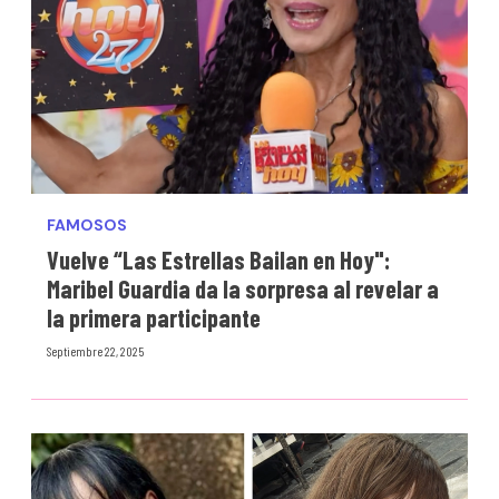
FAMOSOS
Vuelve “Las Estrellas Bailan en Hoy":
Maribel Guardia da la sorpresa al revelar a
la primera participante
Septiembre 22, 2025