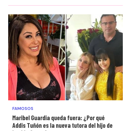
FAMOSOS
Maribel Guardia queda fuera: ¿Por qué
Addis Tuñón es la nueva tutora del hijo de