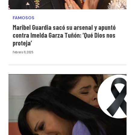
FAMOSOS
Maribel Guardia sacó su arsenal y apuntó
contra Imelda Garza Tuñón: ‘Qué Dios nos
proteja’
Febrero 11, 2025