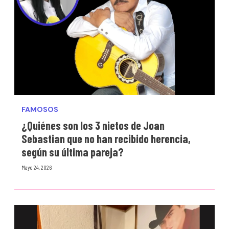
FAMOSOS
¿Quiénes son los 3 nietos de Joan
Sebastian que no han recibido herencia,
según su última pareja?
Mayo 24, 2026