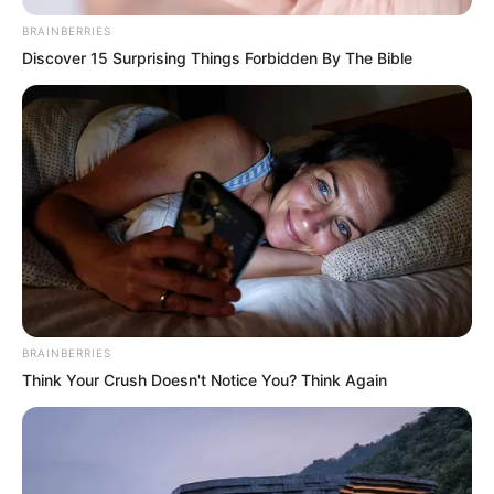
Discover 15 Surprising Things Forbidden
By The Bible
BRAINBERRIES
The Way You Sit Could Expose Your True
Personality