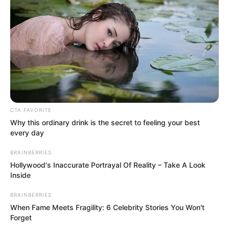
Why everything you thought you knew
about water might be wrong
CTA LOVE
Why this ordinary drink is the secret to
feeling your best every day
CTA FAVORITE