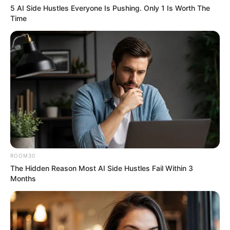
5 AI Side Hustles Everyone Is Pushing.
Only 1 Is Worth The Time
ROOM30