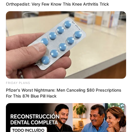
Orthopedist: Very Few Know This Knee
Arthritis Trick
FORGE BODY
Guatemala Dental
GUATEMALA DENTAL