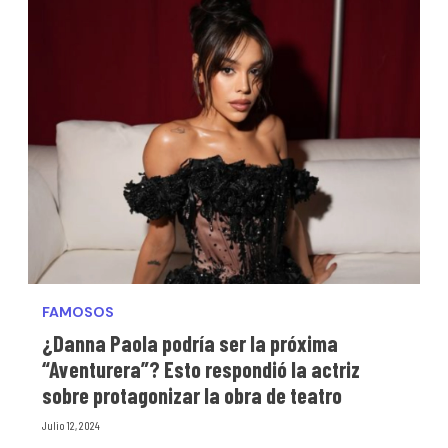
FAMOSOS
¿Danna Paola podría ser la próxima
“Aventurera”? Esto respondió la actriz
sobre protagonizar la obra de teatro
Julio 12, 2024