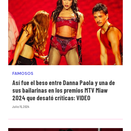
FAMOSOS
Así fue el beso entre Danna Paola y una de
sus bailarinas en los premios MTV Miaw
2024 que desató críticas: VIDEO
Julio 15, 2024