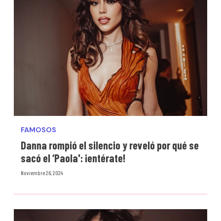
FAMOSOS
Danna rompió el silencio y reveló por qué se
sacó el ‘Paola': ¡entérate!
Noviembre 26, 2024