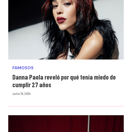
FAMOSOS
Danna Paola reveló por qué tenía miedo de
cumplir 27 años
Junio 18, 2024