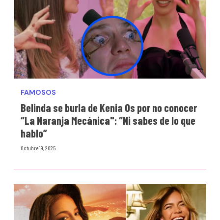
FAMOSOS
Belinda se burla de Kenia Os por no conocer
“La Naranja Mecánica": “Ni sabes de lo que
hablo”
Octubre 19, 2025