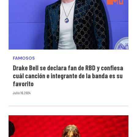
FAMOSOS
Drake Bell se declara fan de RBD y confiesa
cuál canción e integrante de la banda es su
favorito
Julio 16, 2024