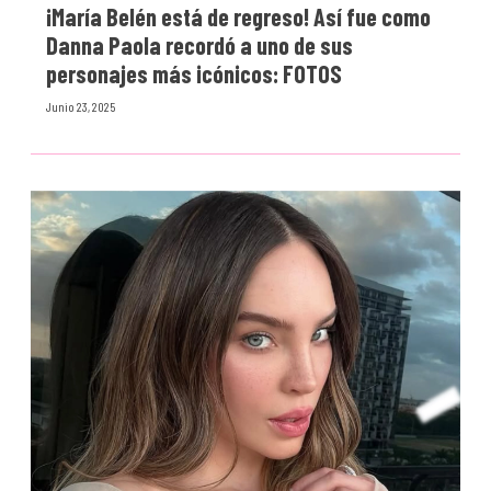
¡María Belén está de regreso! Así fue como
Danna Paola recordó a uno de sus
personajes más icónicos: FOTOS
Junio 23, 2025