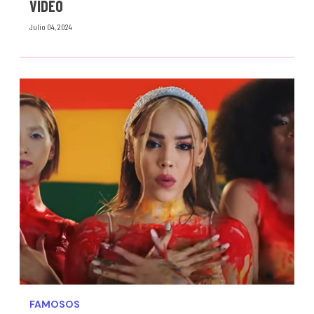
VIDEO
Julio 04, 2024
FAMOSOS