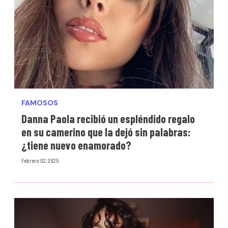
FAMOSOS
Danna Paola recibió un espléndido regalo
en su camerino que la dejó sin palabras:
¿tiene nuevo enamorado?
Febrero 02, 2025