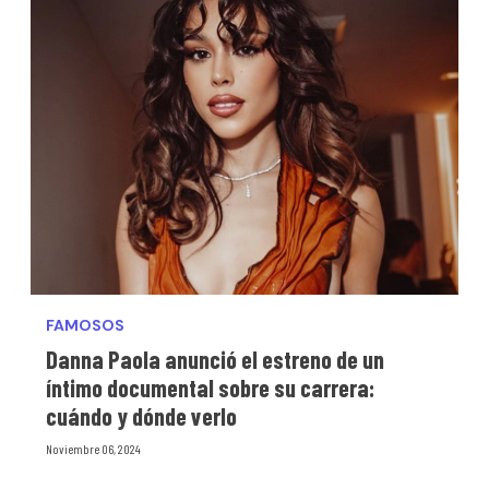
FAMOSOS
Danna Paola anunció el estreno de un
íntimo documental sobre su carrera:
cuándo y dónde verlo
Noviembre 06, 2024