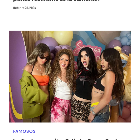
Octubre 29, 2024
FAMOSOS