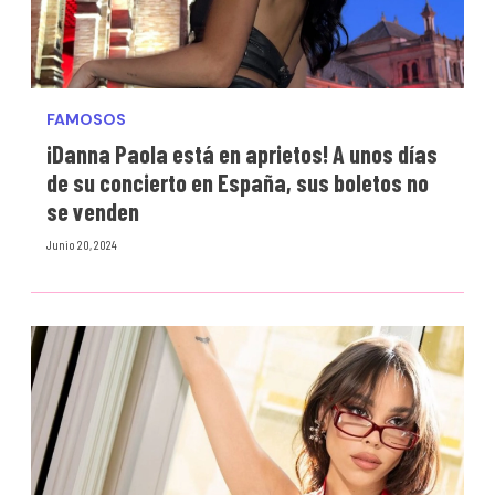
FAMOSOS
¡Danna Paola está en aprietos! A unos días
de su concierto en España, sus boletos no
se venden
Junio 20, 2024