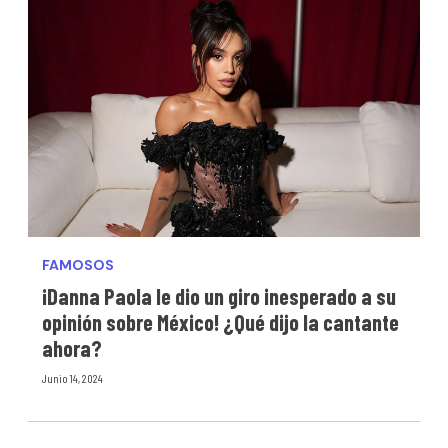
FAMOSOS
¡Danna Paola le dio un giro inesperado a su
opinión sobre México! ¿Qué dijo la cantante
ahora?
Junio 14, 2024