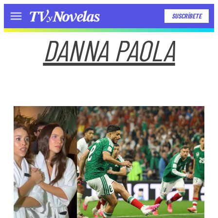
SUSCRÍBETE
Menú
DANNA PAOLA