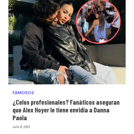
FAMOSOS
¿Celos profesionales? Fanáticos aseguran
que Alex Hoyer le tiene envidia a Danna
Paola
Julio 12, 2025