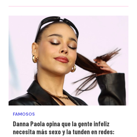
FAMOSOS
Danna Paola opina que la gente infeliz
necesita más sexo y la tunden en redes: