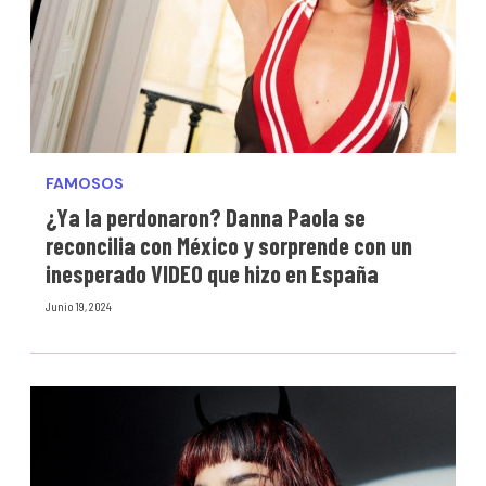
FAMOSOS
¿Ya la perdonaron? Danna Paola se
reconcilia con México y sorprende con un
inesperado VIDEO que hizo en España
Junio 19, 2024