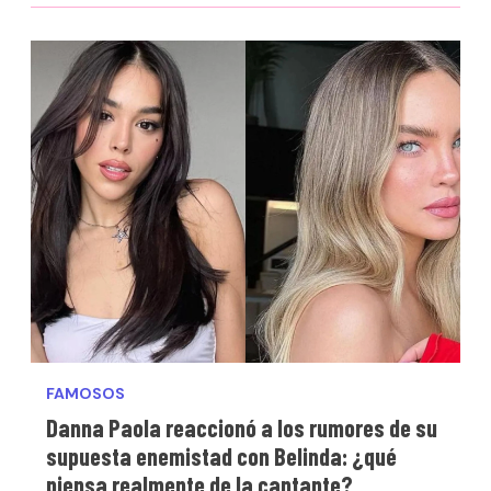
FAMOSOS
Danna Paola reaccionó a los rumores de su
supuesta enemistad con Belinda: ¿qué
piensa realmente de la cantante?