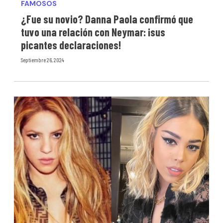
FAMOSOS
¿Fue su novio? Danna Paola confirmó que
tuvo una relación con Neymar: ¡sus
picantes declaraciones!
Septiembre 26, 2024