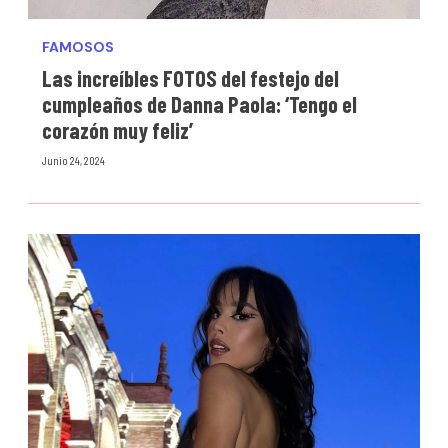
FAMOSOS
Las increíbles FOTOS del festejo del
cumpleaños de Danna Paola: ‘Tengo el
corazón muy feliz’
Junio 24, 2024