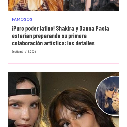
FAMOSOS
¡Puro poder latino! Shakira y Danna Paola
estarían preparando su primera
colaboración artística: los detalles
Septiembre 16, 2024