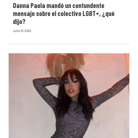
Danna Paola mandó un contundente
mensaje sobre el colectivo LGBT+, ¿qué
dijo?
Julio 01, 2024