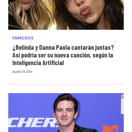
FAMOSOS
¿Belinda y Danna Paola cantarán juntas?
Así podría ser su nueva canción, según la
Inteligencia Artificial
Agosto 28, 2024