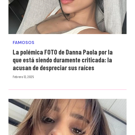
FAMOSOS
La polémica FOTO de Danna Paola por la
que está siendo duramente criticada: la
acusan de despreciar sus raíces
Febrero 12, 2025