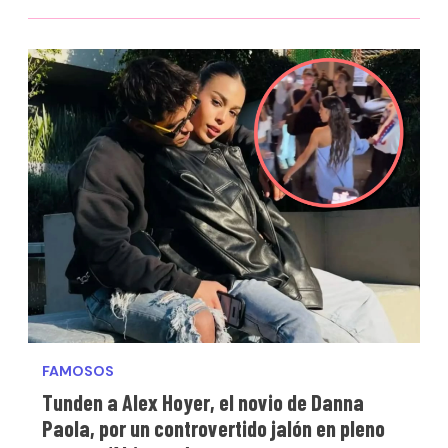
FAMOSOS
Tunden a Alex Hoyer, el novio de Danna
Paola, por un controvertido jalón en pleno