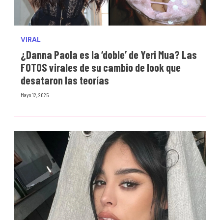
VIRAL
¿Danna Paola es la ‘doble’ de Yeri Mua? Las
FOTOS virales de su cambio de look que
desataron las teorías
Mayo 12, 2025