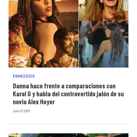
FAMOSOS
Danna hace frente a comparaciones con
Karol G y habla del controvertido jalón de su
novio Alex Hoyer
Julio 17, 2025