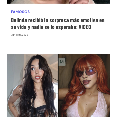
FAMOSOS
Belinda recibió la sorpresa más emotiva en
su vida y nadie se lo esperaba: VIDEO
Junio 06, 2025