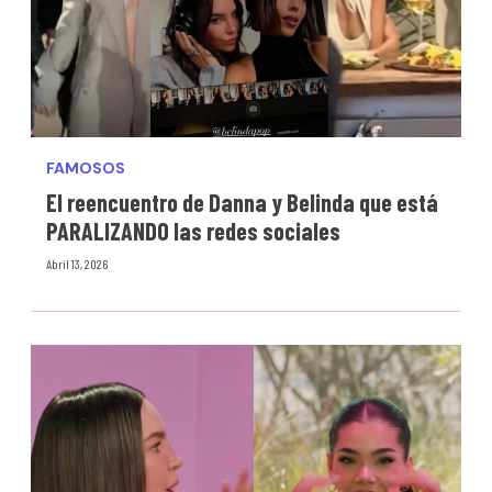
FAMOSOS
El reencuentro de Danna y Belinda que está
PARALIZANDO las redes sociales
Abril 13, 2026