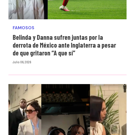
FAMOSOS
Belinda y Danna sufren juntas por la
derrota de México ante Inglaterra a pesar
de que gritaron “A que sí”
Julio 06, 2026