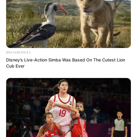
Disney’s Live-Action Simba Was Based
On The Cutest Lion Cub Ever
BRAINBERRIES
These 6 Movies Were So Bad That They
Became Instant Classics
BRAINBERRIES