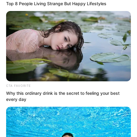
Why this ordinary drink is the secret to
feeling your best every day
CTA FAVORITE
Scientists Happened Upon The Most
Terrifying Discovery
BRAINBERRIES