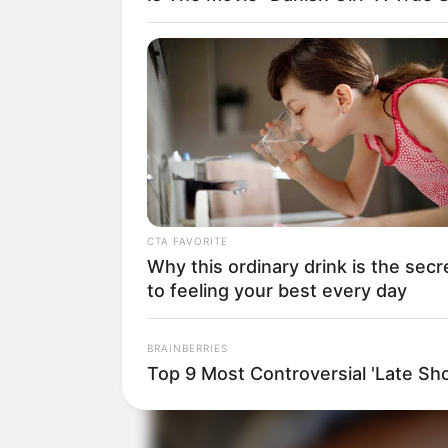
Why this ordinary drink is the s
CTA LOVE
Why this ordinary drink is the s
to feeling your best every day
CTA FAVORITE