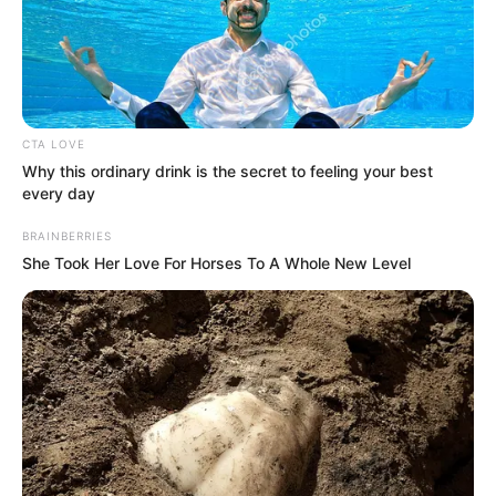
Unforgettable Awkward Moments From
The Olympics
BRAINBERRIES
Why this ordinary drink is the secret to
feeling your best every day
CTA FAVORITE