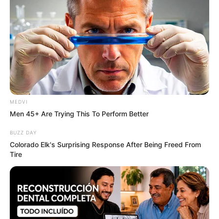
CONTENIDO PROMOCIONADO
Rumors About Tiger Wood's Partner Are
Confirmed
BUZZ DAY
Colorado Elk's Surprising Response After
Being Freed From Tire