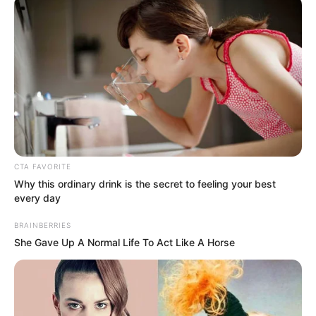
She Spends Millions To Transform Herself
Into A Barbie Doll!
BRAINBERRIES
Why this ordinary drink is the secret to
feeling your best every day
CTA FAVORITE