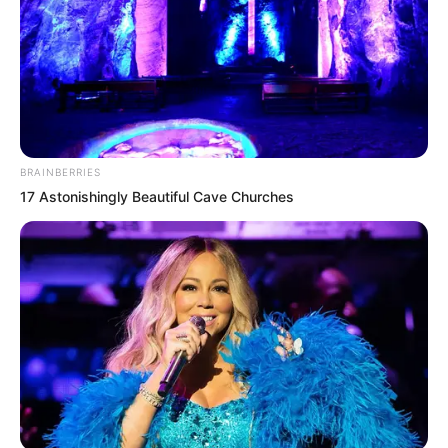
Daniela Parra estuvo grave en el
hospital dos semanas