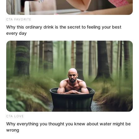
Why everything you thought you knew
about water might be wrong
CTA LOVE