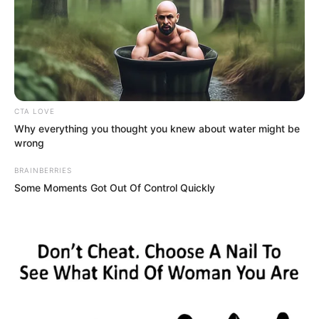
Why everything you thought you knew
about water might be wrong
CTA LOVE