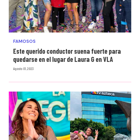
FAMOSOS
Este querido conductor suena fuerte para
quedarse en el lugar de Laura G en VLA
Agosto 01, 2023