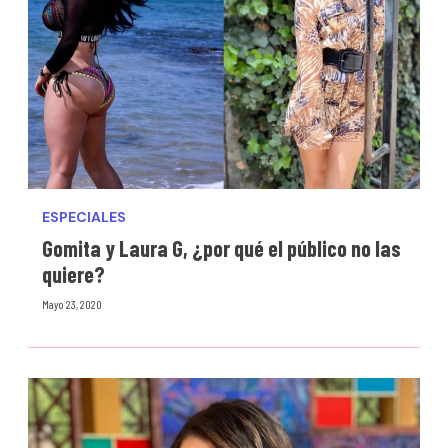
ESPECIALES
Gomita y Laura G, ¿por qué el público no las
quiere?
Mayo 23, 2020