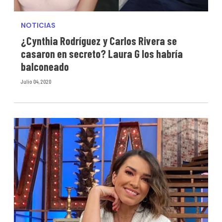
NOTICIAS
¿Cynthia Rodríguez y Carlos Rivera se
casaron en secreto? Laura G los habría
balconeado
Julio 04, 2020