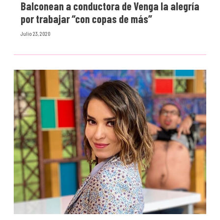
Balconean a conductora de Venga la alegría
por trabajar “con copas de más”
Julio 23, 2020