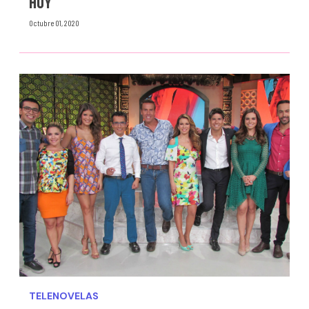
HOY
Octubre 01, 2020
TELENOVELAS