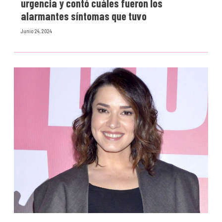
urgencia y contó cuáles fueron los
alarmantes síntomas que tuvo
Junio 24, 2024