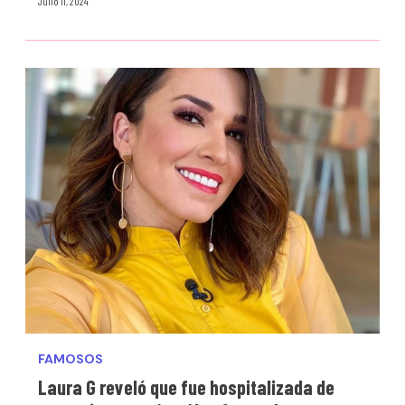
Julio 11, 2024
FAMOSOS
Laura G reveló que fue hospitalizada de