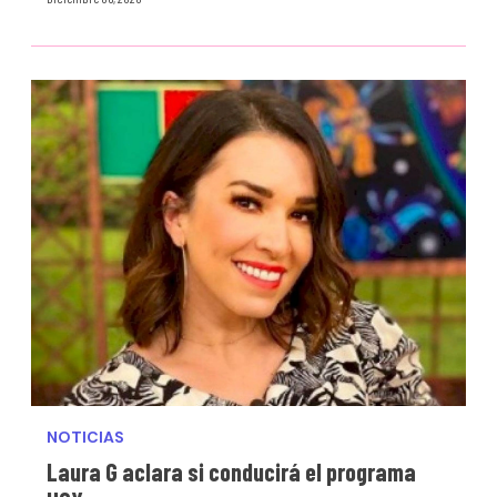
NOTICIAS
Laura G aclara si conducirá el programa