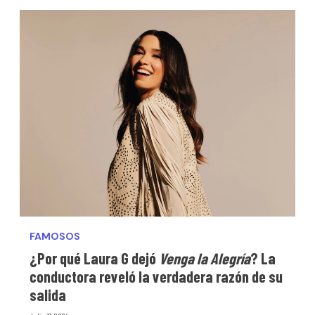
FAMOSOS
¿Por qué Laura G dejó
Venga la Alegría
? La
conductora reveló la verdadera razón de su
salida