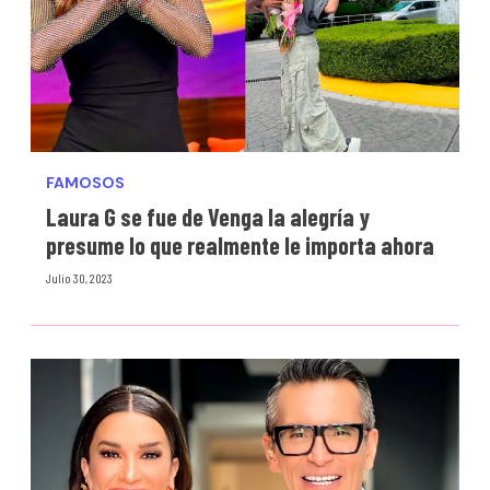
FAMOSOS
Laura G se fue de Venga la alegría y
presume lo que realmente le importa ahora
Julio 30, 2023