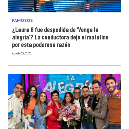
FAMOSOS
¿Laura G fue despedida de ‘Venga la
alegría’? La conductora dejó el matutino
por esta poderosa razón
Agosto 22, 2023