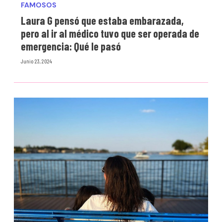
FAMOSOS
Laura G pensó que estaba embarazada,
pero al ir al médico tuvo que ser operada de
emergencia: Qué le pasó
Junio 23, 2024