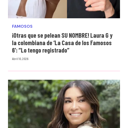
FAMOSOS
¡Otras que se pelean SU NOMBRE! Laura G y
la colombiana de ‘La Casa de los Famosos
6’: “Lo tengo registrado”
Abril 10, 2026