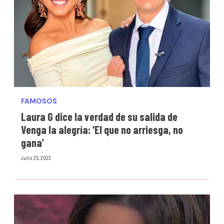
FAMOSOS
Laura G dice la verdad de su salida de
Venga la alegría: ‘El que no arriesga, no
gana’
Julio 25, 2023