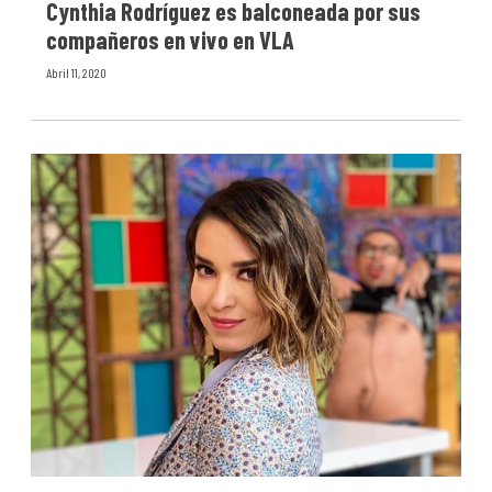
Cynthia Rodríguez es balconeada por sus
compañeros en vivo en VLA
Abril 11, 2020