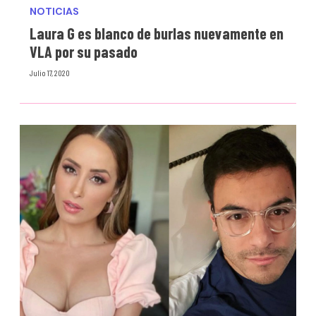
NOTICIAS
Laura G es blanco de burlas nuevamente en
VLA por su pasado
Julio 17, 2020