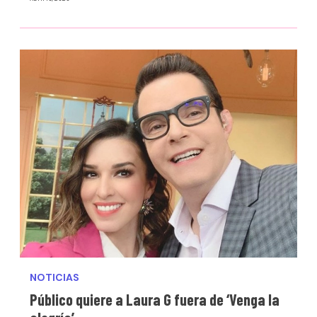
NOTICIAS
Público quiere a Laura G fuera de ‘Venga la