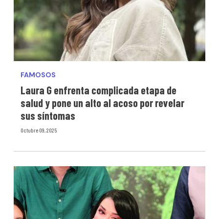
FAMOSOS
Laura G enfrenta complicada etapa de
salud y pone un alto al acoso por revelar
sus síntomas
Octubre 09, 2025