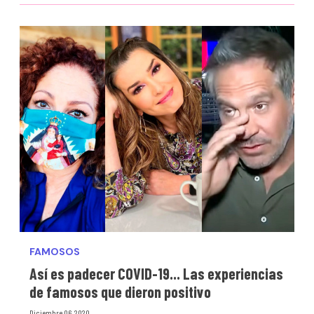
FAMOSOS
Así es padecer COVID-19... Las experiencias
de famosos que dieron positivo
Diciembre 06, 2020