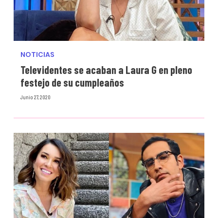
NOTICIAS
Televidentes se acaban a Laura G en pleno
festejo de su cumpleaños
Junio 27, 2020