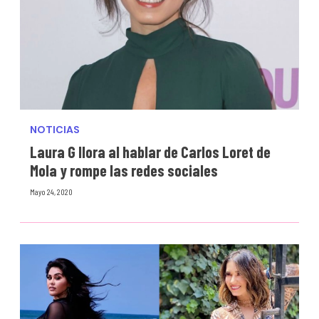
NOTICIAS
Laura G llora al hablar de Carlos Loret de
Mola y rompe las redes sociales
Mayo 24, 2020