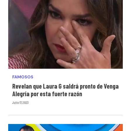
FAMOSOS
Revelan que Laura G saldrá pronto de Venga
Alegría por esta fuerte razón
Julio 17, 2023