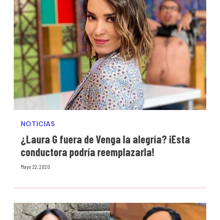
NOTICIAS
¿Laura G fuera de Venga la alegría? ¡Esta
conductora podría reemplazarla!
Mayo 22, 2020