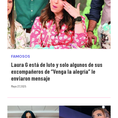
FAMOSOS
Laura G está de luto y solo algunos de sus
excompañeros de “Venga la alegría” le
enviaron mensaje
Mayo 27, 2025