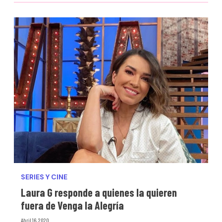
SERIES Y CINE
Laura G responde a quienes la quieren
fuera de Venga la Alegría
Abril 16, 2020