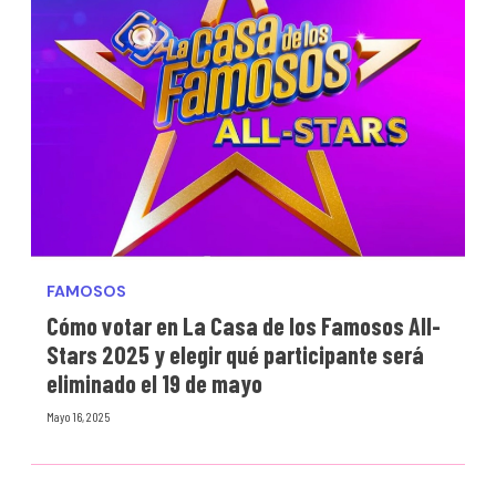
FAMOSOS
Cómo votar en La Casa de los Famosos All-
Stars 2025 y elegir qué participante será
eliminado el 19 de mayo
Mayo 16, 2025