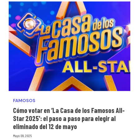
FAMOSOS
Cómo votar en ‘La Casa de los Famosos All-
Star 2025': el paso a paso para elegir al
eliminado del 12 de mayo
Mayo 09, 2025