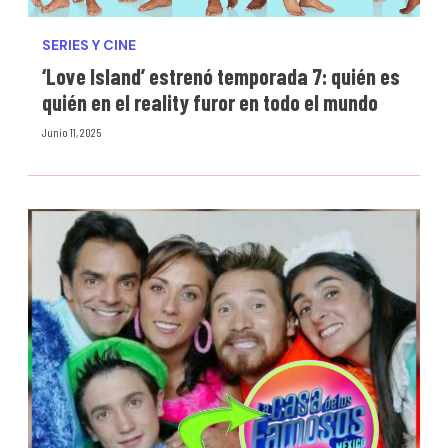
SERIES Y CINE
‘Love Island’ estrenó temporada 7: quién es
quién en el reality furor en todo el mundo
Junio 11, 2025