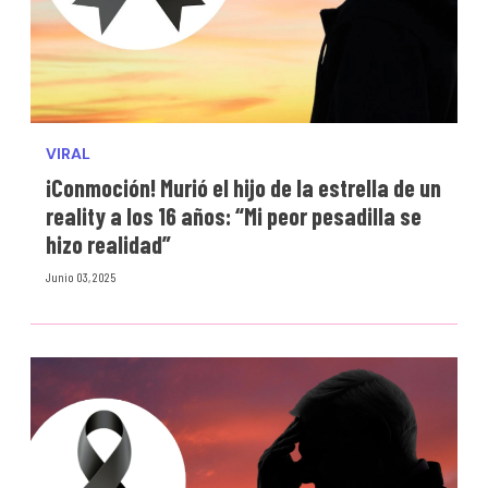
VIRAL
¡Conmoción! Murió el hijo de la estrella de un
reality a los 16 años: “Mi peor pesadilla se
hizo realidad”
Junio 03, 2025