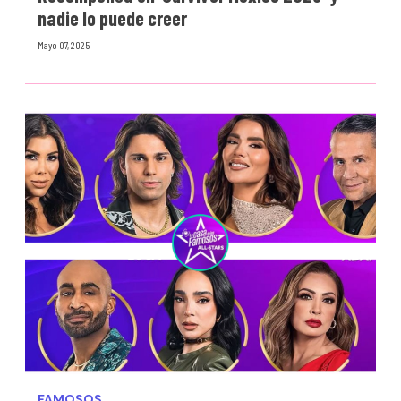
nadie lo puede creer
Mayo 07, 2025
FAMOSOS