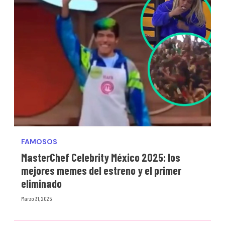
FAMOSOS
MasterChef Celebrity México 2025: los
mejores memes del estreno y el primer
eliminado
Marzo 31, 2025