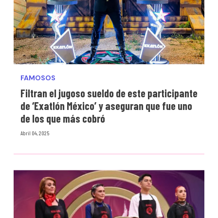
FAMOSOS
Filtran el jugoso sueldo de este participante
de ‘Exatlón México’ y aseguran que fue uno
de los que más cobró
Abril 04, 2025