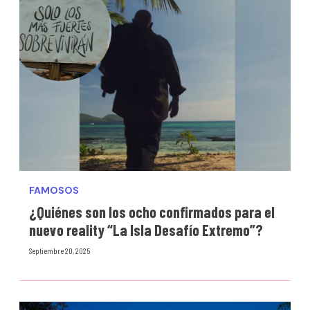
FAMOSOS
¿Quiénes son los ocho confirmados para el
nuevo reality “La Isla Desafío Extremo”?
Septiembre 20, 2025