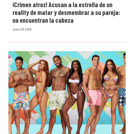
¡Crimen atroz! Acusan a la estrella de un
reality de matar y desmembrar a su pareja:
no encuentran la cabeza
Junio 29, 2025