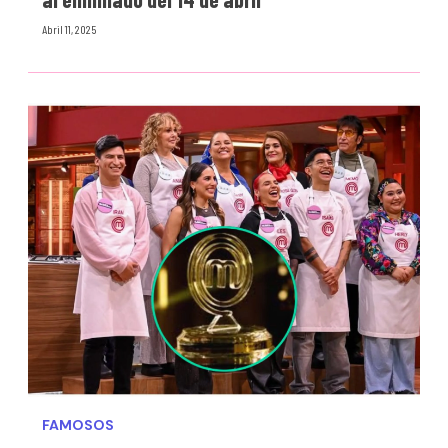
Abril 11, 2025
FAMOSOS