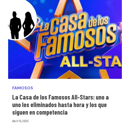
FAMOSOS
La Casa de los Famosos All-Stars: uno a
uno los eliminados hasta hora y los que
siguen en competencia
Abril 15, 2025