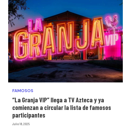
FAMOSOS
“La Granja VIP” llega a TV Azteca y ya
comienzan a circular la lista de famosos
participantes
Julio 18, 2025