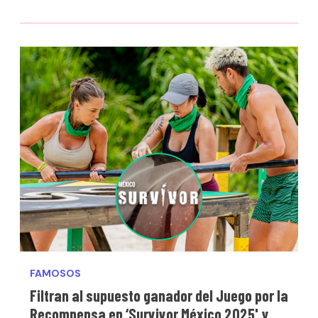
FAMOSOS
Filtran al supuesto ganador del Juego por la
Recompensa en ‘Survivor México 2025' y