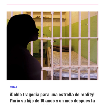
VIRAL
¡Doble tragedia para una estrella de reality!
Murió su hijo de 16 años y un mes después la