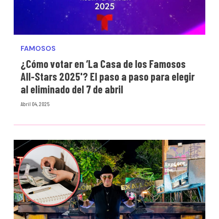
FAMOSOS
¿Cómo votar en ‘La Casa de los Famosos
All-Stars 2025'? El paso a paso para elegir
al eliminado del 7 de abril
Abril 04, 2025