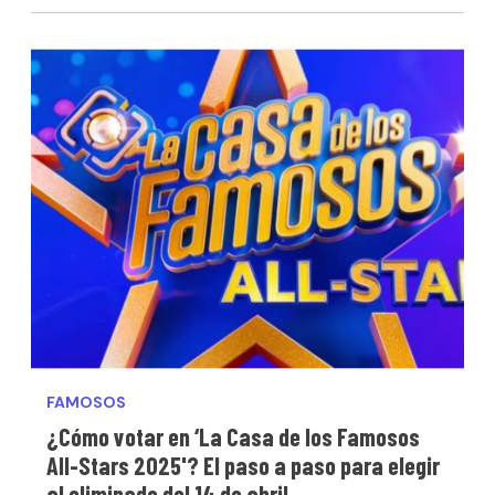
FAMOSOS
¿Cómo votar en ‘La Casa de los Famosos
All-Stars 2025'? El paso a paso para elegir
al eliminado del 14 de abril