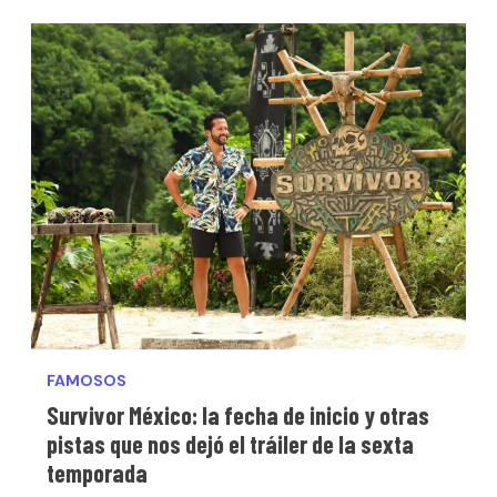
FAMOSOS
Survivor México: la fecha de inicio y otras
pistas que nos dejó el tráiler de la sexta
temporada