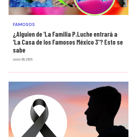
FAMOSOS
¿Alguien de ‘La Familia P.Luche entrará a
‘La Casa de los Famosos México 3'? Esto se
sabe
Junio 09, 2025