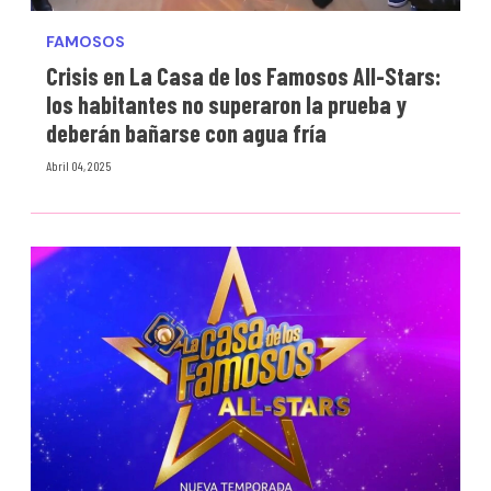
FAMOSOS
Crisis en La Casa de los Famosos All-Stars:
los habitantes no superaron la prueba y
deberán bañarse con agua fría
Abril 04, 2025