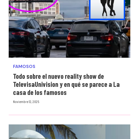
FAMOSOS
Todo sobre el nuevo reality show de
TelevisaUnivision y en qué se parece a La
casa de los famosos
Noviembre 12, 2025