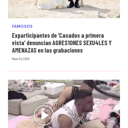
FAMOSOS
Exparticipantes de ‘Casados a primera
vista’ denuncian AGRES1ONES SEXU4LES Y
AMENAZAS en las grabaciones
Mayo 20, 2026