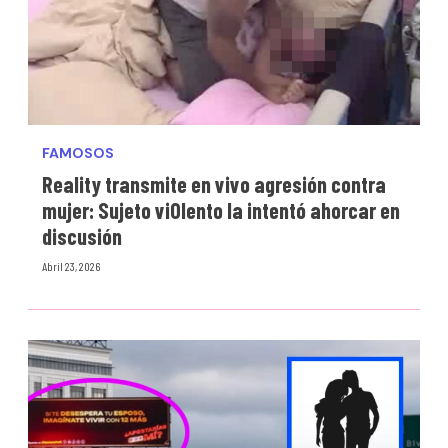
FAMOSOS
Reality transmite en vivo agresión contra
mujer: Sujeto vi0lento la intentó ahorcar en
discusión
Abril 23, 2026