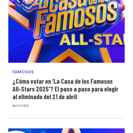
FAMOSOS
¿Cómo votar en ‘La Casa de los Famosos
All-Stars 2025'? El paso a paso para elegir
al eliminado del 21 de abril
Abril 17, 2025