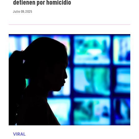
detienen por homicidio
Julio 09, 2025
VIRAL