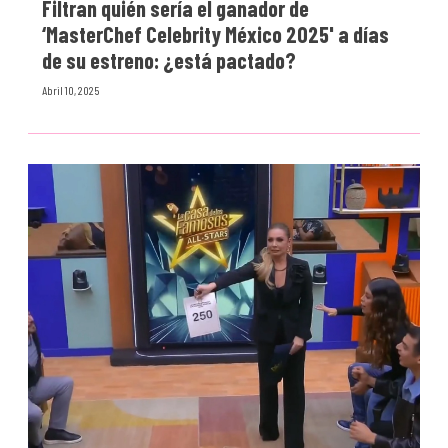
Filtran quién sería el ganador de
‘MasterChef Celebrity México 2025' a días
de su estreno: ¿está pactado?
Abril 10, 2025