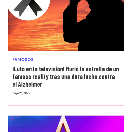
FAMOSOS
¡Luto en la televisión! Murió la estrella de un
famoso reality tras una dura lucha contra
el Alzheimer
Mayo 25, 2025