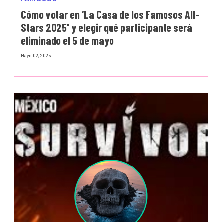
Cómo votar en ‘La Casa de los Famosos All-
Stars 2025' y elegir qué participante será
eliminado el 5 de mayo
Mayo 02, 2025