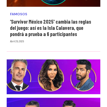
FAMOSOS
‘Survivor México 2025' cambia las reglas
del juego: así es la Isla Calavera, que
pondrá a prueba a 6 participantes
Abril 25, 2025