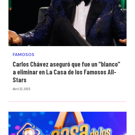
FAMOSOS
Carlos Chávez aseguró que fue un “blanco”
a eliminar en La Casa de los Famosos All-
Stars
Abril 22, 2025