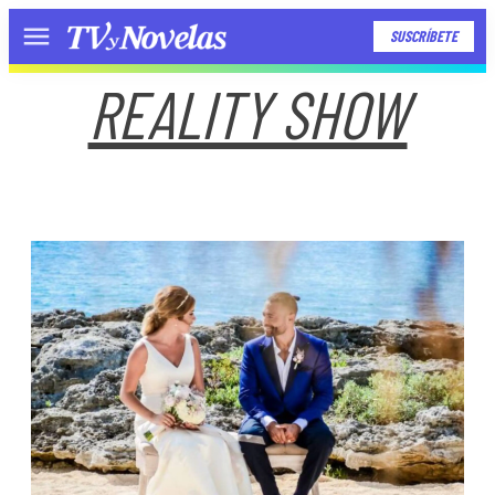
SUSCRÍBETE
Menú
REALITY SHOW