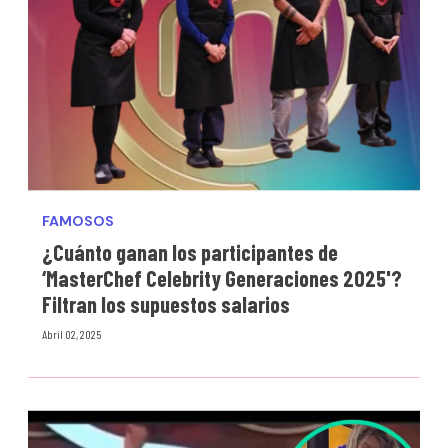
FAMOSOS
¿Cuánto ganan los participantes de
‘MasterChef Celebrity Generaciones 2025'?
Filtran los supuestos salarios
Abril 02, 2025