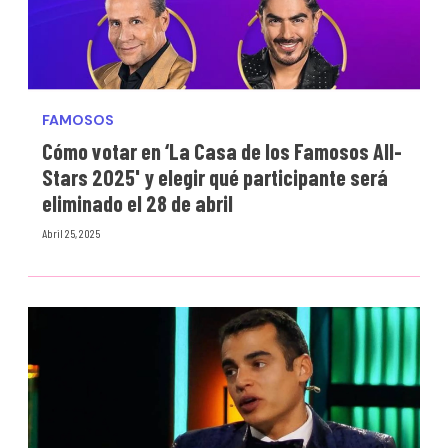
FAMOSOS
Cómo votar en ‘La Casa de los Famosos All-
Stars 2025' y elegir qué participante será
eliminado el 28 de abril
Abril 25, 2025