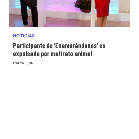
NOTICIAS
Participante de ‘Enamorándonos’ es
expulsado por maltrato animal
Febrero 18, 2020