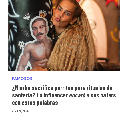
FAMOSOS
¿Niurka sacrifica perritos para rituales de
santería? La influencer
encaró
a sus haters
con estas palabras
Abril 24, 2024