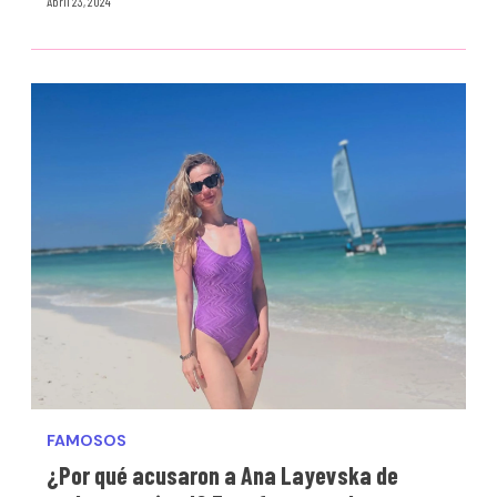
Abril 23, 2024
FAMOSOS
¿Por qué acusaron a Ana Layevska de