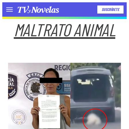
SUSCRÍBETE
Menú
MALTRATO ANIMAL