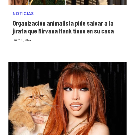
NOTICIAS
Organización animalista pide salvar a la
jirafa que Nirvana Hank tiene en su casa
Enero 31, 2024