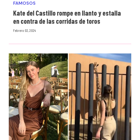
FAMOSOS
Kate del Castillo rompe en llanto y estalla
en contra de las corridas de toros
Febrero 02, 2024