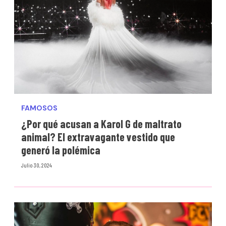
FAMOSOS
¿Por qué acusan a Karol G de maltrato
animal? El extravagante vestido que
generó la polémica
Julio 30, 2024