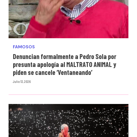
FAMOSOS
Denuncian formalmente a Pedro Sola por
presunta apología al MALTRATO ANIMAL y
piden se cancele ‘Ventaneando’
Julio 13, 2026