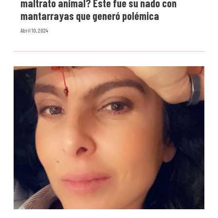
maltrato animal? Este fue su nado con
mantarrayas que generó polémica
Abril 10, 2024