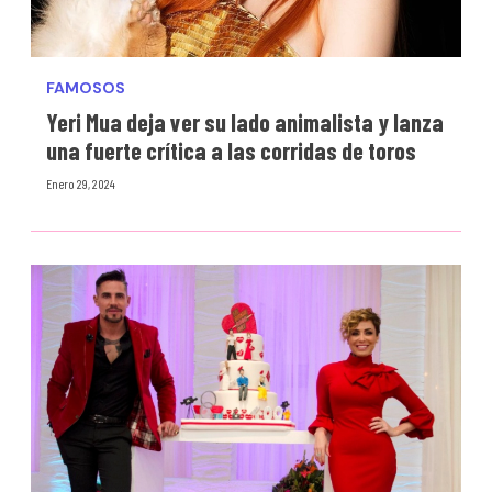
FAMOSOS
Yeri Mua deja ver su lado animalista y lanza
una fuerte crítica a las corridas de toros
Enero 29, 2024