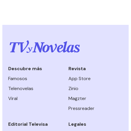
Descubre más
Revista
Famosos
App Store
Telenovelas
Zinio
Viral
Magzter
Pressreader
Editorial Televisa
Legales