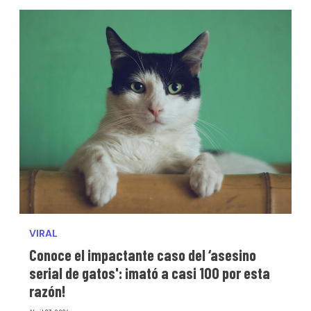
VIRAL
Conoce el impactante caso del ‘asesino
serial de gatos': ¡mató a casi 100 por esta
razón!