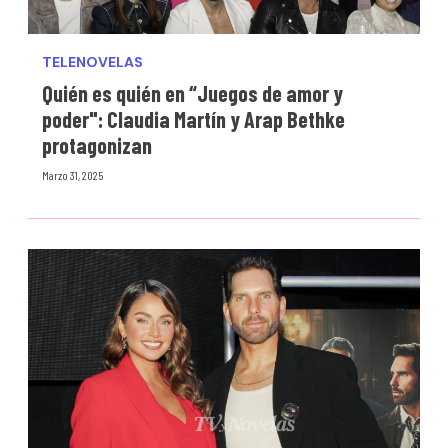
TELENOVELAS
Quién es quién en “Juegos de amor y
poder": Claudia Martín y Arap Bethke
protagonizan
Marzo 31, 2025