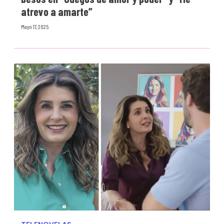
atrevo a amarte”
Mayo 17, 2025