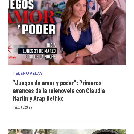
TELENOVELAS
“Juegos de amor y poder": Primeros
avances de la telenovela con Claudia
Martín y Arap Bethke
Marzo 05, 2025