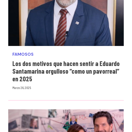
FAMOSOS
Los dos motivos que hacen sentir a Eduardo
Santamarina orgulloso “como un pavorreal”
en 2025
Marzo 26, 2025