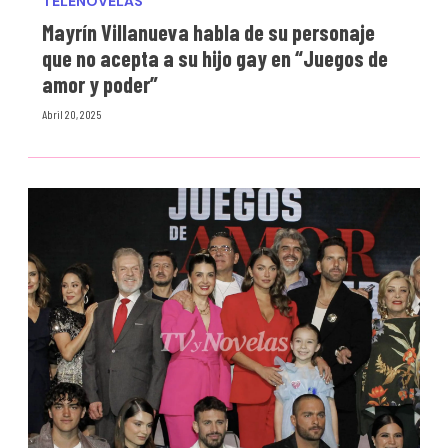
TELENOVELAS
Mayrín Villanueva habla de su personaje
que no acepta a su hijo gay en “Juegos de
amor y poder”
Abril 20, 2025