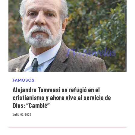
FAMOSOS
Alejandro Tommasi se refugió en el
cristianismo y ahora vive al servicio de
Dios: “Cambié”
Julio 03, 2025