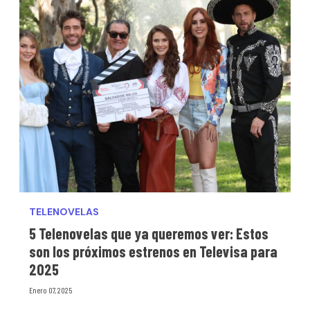
TELENOVELAS
5 Telenovelas que ya queremos ver: Estos
son los próximos estrenos en Televisa para
2025
Enero 07, 2025