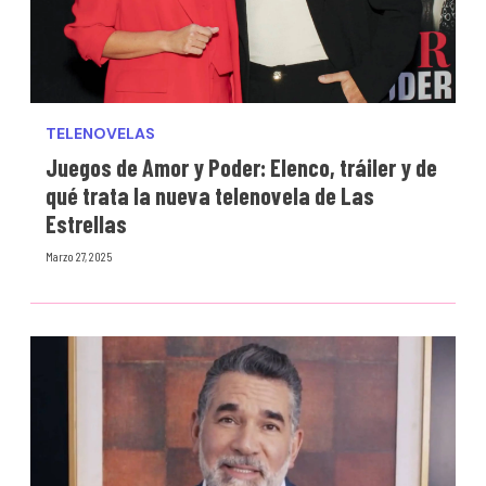
TELENOVELAS
Juegos de Amor y Poder: Elenco, tráiler y de
qué trata la nueva telenovela de Las
Estrellas
Marzo 27, 2025