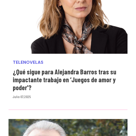
TELENOVELAS
¿Qué sigue para Alejandra Barros tras su
impactante trabajo en ‘Juegos de amor y
poder’?
Julio 07, 2025