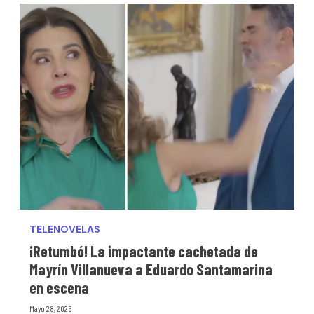
TELENOVELAS
¡Retumbó! La impactante cachetada de
Mayrín Villanueva a Eduardo Santamarina
en escena
Mayo 28, 2025