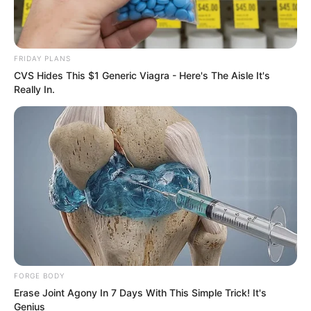
CVS Hides This $1 Generic Viagra - Here's
The Aisle It's Really In.
FRIDAY PLANS