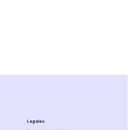
Legales