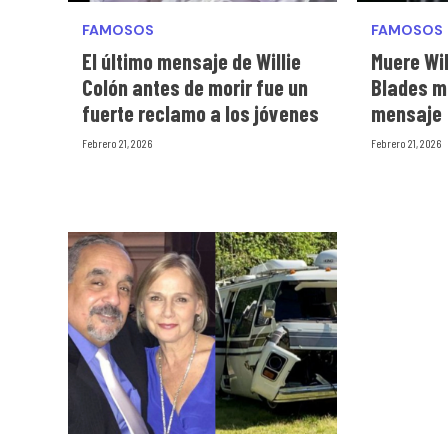
FAMOSOS
FAMOSOS
El último mensaje de Willie
Muere Wil
Colón antes de morir fue un
Blades m
fuerte reclamo a los jóvenes
mensaje
Febrero 21, 2026
Febrero 21, 2026