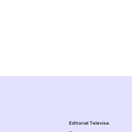
Editorial Televisa