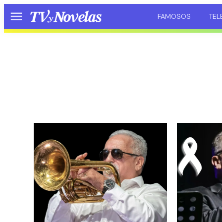
FAMOSOS
TEL
Menú