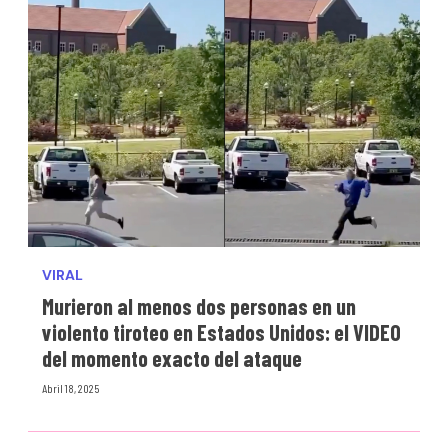
VIRAL
Murieron al menos dos personas en un
violento tiroteo en Estados Unidos: el VIDEO
del momento exacto del ataque
Abril 18, 2025