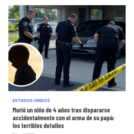
ESTADOS UNIDOS
Murió un niño de 4 años tras dispararse
accidentalmente con el arma de su papá:
los terribles detalles