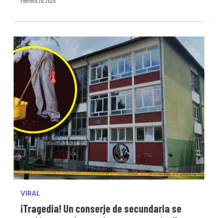
Febrero 26, 2025
VIRAL
¡Tragedia! Un conserje de secundaria se