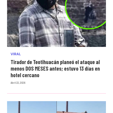
VIRAL
Tirador de Teotihuacán planeó el ataque al
menos DOS MESES antes; estuvo 13 días en
hotel cercano
Abril 22, 2026