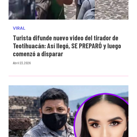
VIRAL
Turista difunde nuevo video del tirador de
Teotihuacán: Así llegó, SE PREPARÓ y luego
comenzó a disparar
Abril 23, 2026