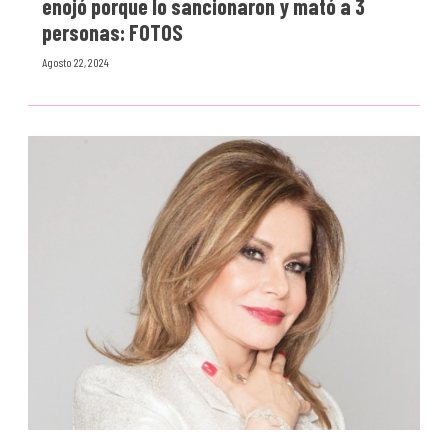
enojó porque lo sancionaron y mató a 3
personas: FOTOS
Agosto 22, 2024