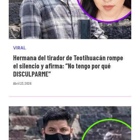
VIRAL
Hermana del tirador de Teotihuacán rompe
el silencio y afirma: “No tengo por qué
DISCULPARME”
Abril 23, 2026