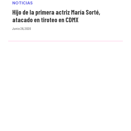
NOTICIAS
Hijo de la primera actriz María Sorté,
atacado en tiroteo en CDMX
Junio 26, 2020