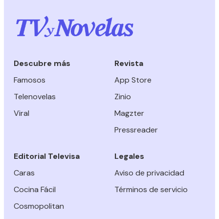
Descubre más
Revista
Famosos
App Store
Telenovelas
Zinio
Viral
Magzter
Pressreader
Editorial Televisa
Legales
Caras
Aviso de privacidad
Cocina Fácil
Términos de servicio
Cosmopolitan