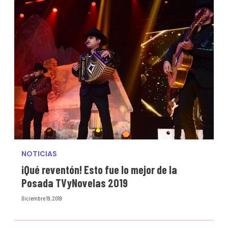
NOTICIAS
¡Qué reventón! Esto fue lo mejor de la
Posada TVyNovelas 2019
Diciembre 19, 2019