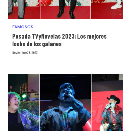
FAMOSOS
Posada TVyNovelas 2023: Los mejores
looks de los galanes
Noviembre 28, 2023