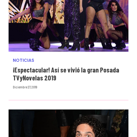
NOTICIAS
¡Espectacular! Así se vivió la gran Posada
TVyNovelas 2019
Diciembre 27, 2019