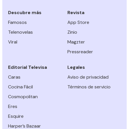
Descubre más
Revista
Famosos
App Store
Telenovelas
Zinio
Viral
Magzter
Pressreader
Editorial Televisa
Legales
Caras
Aviso de privacidad
Cocina Fácil
Términos de servicio
Cosmopolitan
Eres
Esquire
Harper’s Bazaar