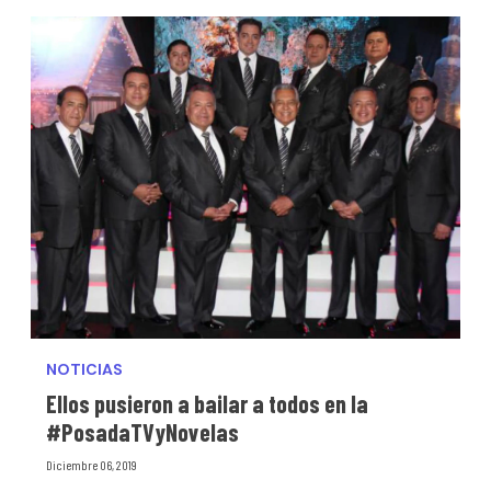
NOTICIAS
Ellos pusieron a bailar a todos en la
#PosadaTVyNovelas
Diciembre 06, 2019