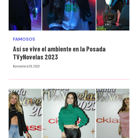
FAMOSOS
Así se vive el ambiente en la Posada
TVyNovelas 2023
Noviembre 28, 2023