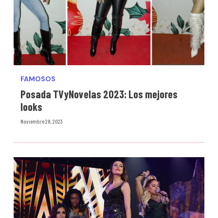
FAMOSOS
Posada TVyNovelas 2023: Los mejores
looks
Noviembre 28, 2023