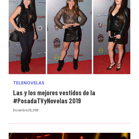
TELENOVELAS
Las y los mejores vestidos de la
#PosadaTVyNovelas 2019
Diciembre 26, 2019