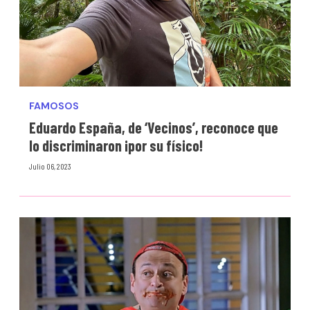
FAMOSOS
Eduardo España, de ‘Vecinos’, reconoce que
lo discriminaron ¡por su físico!
Julio 06, 2023