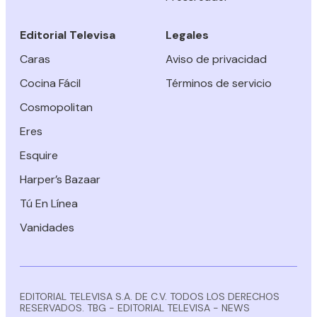
Editorial Televisa
Legales
Caras
Aviso de privacidad
Cocina Fácil
Términos de servicio
Cosmopolitan
Eres
Esquire
Harper’s Bazaar
Tú En Línea
Vanidades
EDITORIAL TELEVISA S.A. DE C.V. TODOS LOS DERECHOS
RESERVADOS. TBG - EDITORIAL TELEVISA - NEWS