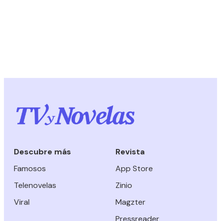
Descubre más
Revista
Famosos
App Store
Telenovelas
Zinio
Viral
Magzter
Pressreader