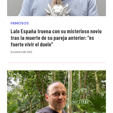
FAMOSOS
Lalo España truena con su misterioso novio
tras la muerte de su pareja anterior: “es
fuerte vivir el duelo”
Diciembre 09, 2025