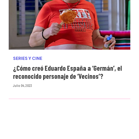
SERIES Y CINE
¿Cómo creó Eduardo España a ‘Germán’, el
reconocido personaje de ‘Vecinos’?
Julio 04, 2023