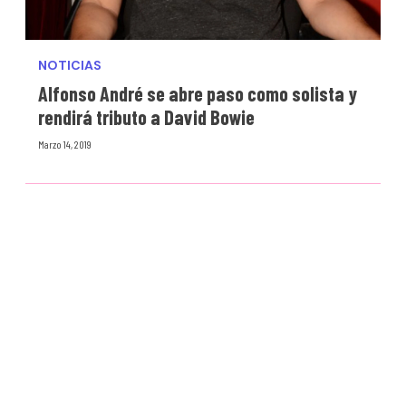
NOTICIAS
Alfonso André se abre paso como solista y
rendirá tributo a David Bowie
Marzo 14, 2019