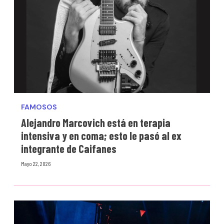
FAMOSOS
Alejandro Marcovich está en terapia
intensiva y en coma; esto le pasó al ex
integrante de Caifanes
Mayo 22, 2026