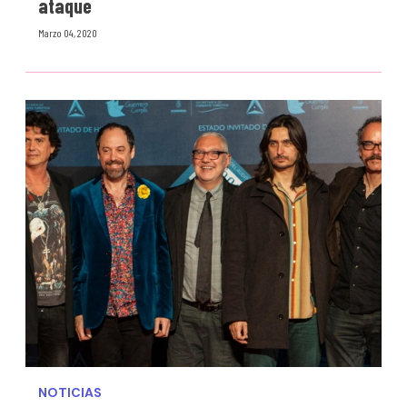
ataque
Marzo 04, 2020
NOTICIAS