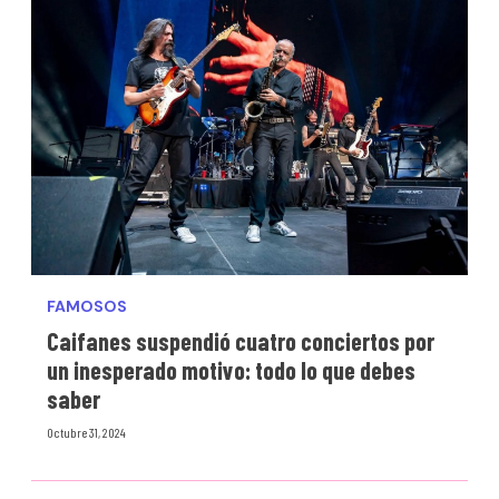
FAMOSOS
Caifanes suspendió cuatro conciertos por
un inesperado motivo: todo lo que debes
saber
Octubre 31, 2024