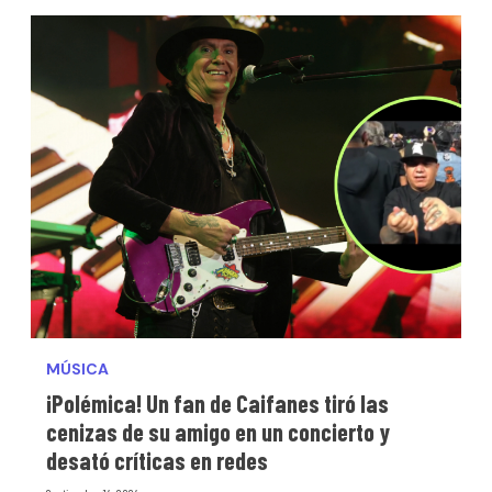
MÚSICA
¡Polémica! Un fan de Caifanes tiró las
cenizas de su amigo en un concierto y
desató críticas en redes