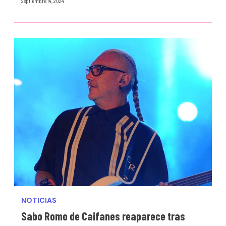
Septiembre 14, 2024
NOTICIAS
Sabo Romo de Caifanes reaparece tras