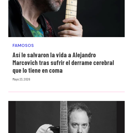
FAMOSOS
Así le salvaron la vida a Alejandro
Marcovich tras sufrir el derrame cerebral
que lo tiene en coma
Mayo 23, 2026