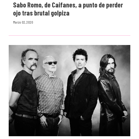
Sabo Romo, de Caifanes, a punto de perder
ojo tras brutal golpiza
Marzo 02, 2020