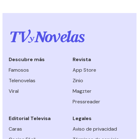
Descubre más
Revista
Famosos
App Store
Telenovelas
Zinio
Viral
Magzter
Pressreader
Editorial Televisa
Legales
Caras
Aviso de privacidad