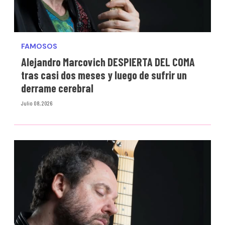
FAMOSOS
Alejandro Marcovich DESPIERTA DEL COMA
tras casi dos meses y luego de sufrir un
derrame cerebral
Julio 08, 2026