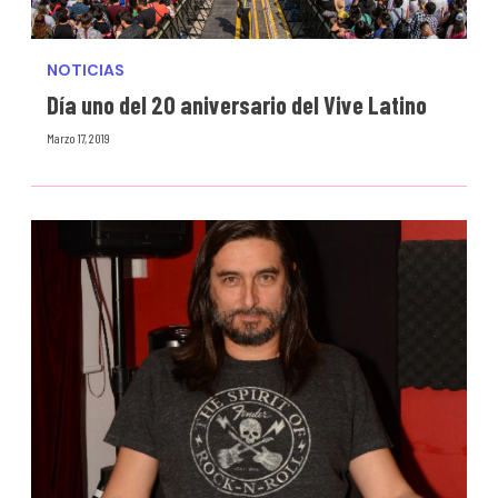
NOTICIAS
Día uno del 20 aniversario del Vive Latino
Marzo 17, 2019