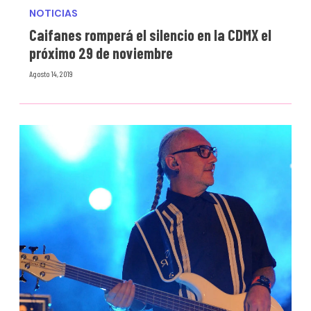
NOTICIAS
Caifanes romperá el silencio en la CDMX el
próximo 29 de noviembre
Agosto 14, 2019