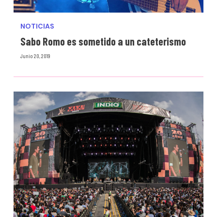
NOTICIAS
Sabo Romo es sometido a un cateterismo
Junio 20, 2019