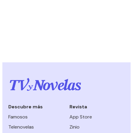
Descubre más
Revista
Famosos
App Store
Telenovelas
Zinio