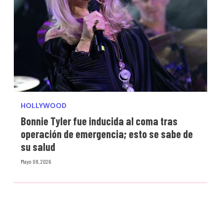
HOLLYWOOD
Bonnie Tyler fue inducida al coma tras
operación de emergencia; esto se sabe de
su salud
Mayo 08, 2026