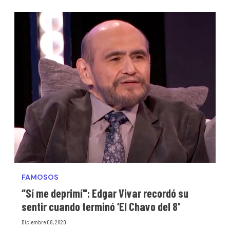
FAMOSOS
“Sí me deprimí": Edgar Vivar recordó su
sentir cuando terminó ‘El Chavo del 8'
Diciembre 08, 2020