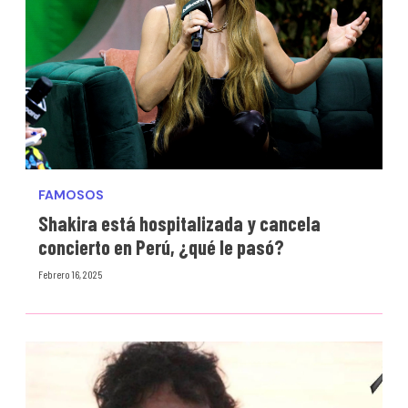
FAMOSOS
Shakira está hospitalizada y cancela
concierto en Perú, ¿qué le pasó?
Febrero 16, 2025