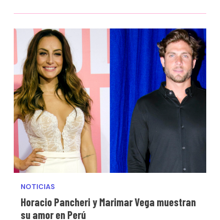
NOTICIAS
Horacio Pancheri y Marimar Vega muestran
su amor en Perú