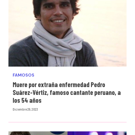
FAMOSOS
Muere por extraña enfermedad Pedro
Suárez-Vértiz, famoso cantante peruano, a
los 54 años
Diciembre 29, 2023