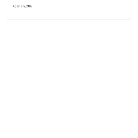
Agosto 12, 2019