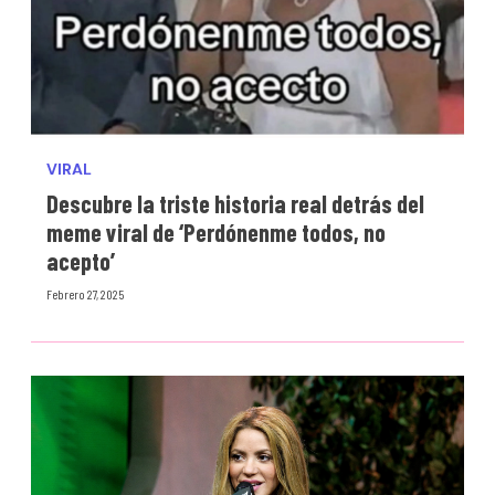
VIRAL
Descubre la triste historia real detrás del
meme viral de ‘Perdónenme todos, no
acepto’
Febrero 27, 2025