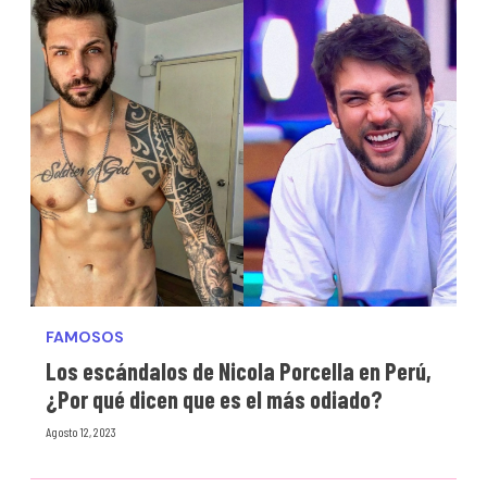
FAMOSOS
Los escándalos de Nicola Porcella en Perú,
¿Por qué dicen que es el más odiado?
Agosto 12, 2023