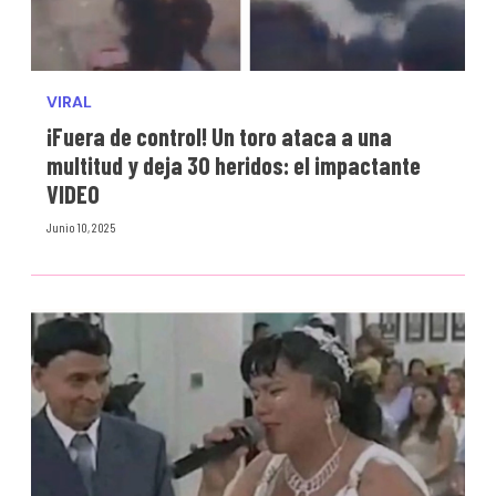
VIRAL
¡Fuera de control! Un toro ataca a una
multitud y deja 30 heridos: el impactante
VIDEO
Junio 10, 2025