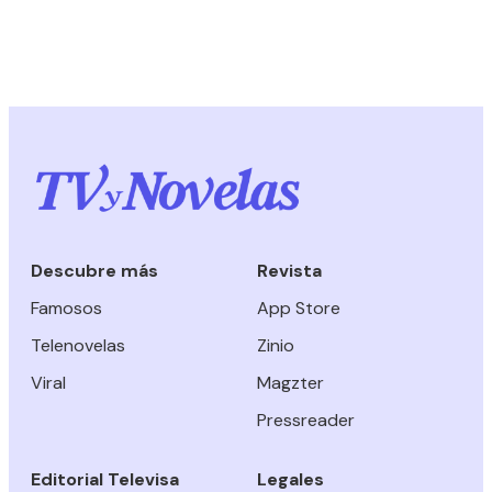
Descubre más
Revista
Famosos
App Store
Telenovelas
Zinio
Viral
Magzter
Pressreader
Editorial Televisa
Legales