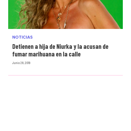
NOTICIAS
Detienen a hija de Niurka y la acusan de
fumar marihuana en la calle
Junio 28, 2019