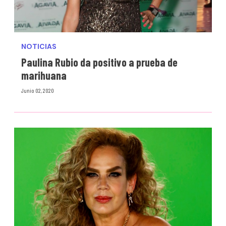
NOTICIAS
Paulina Rubio da positivo a prueba de
marihuana
Junio 02, 2020