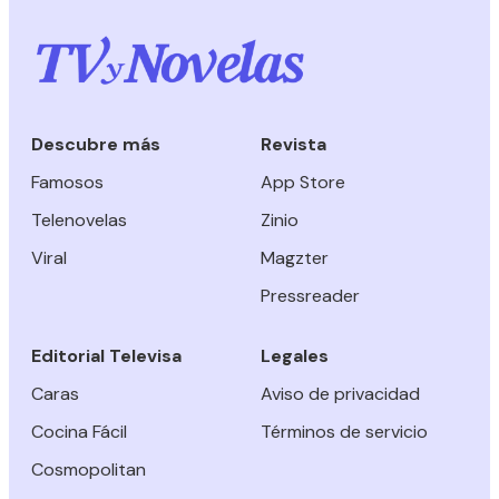
Descubre más
Revista
Famosos
App Store
Telenovelas
Zinio
Viral
Magzter
Pressreader
Editorial Televisa
Legales
Caras
Aviso de privacidad
Cocina Fácil
Términos de servicio
Cosmopolitan