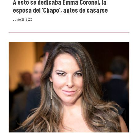
A esto se dedicaba Emma Coronel, la
esposa del ‘Chapo’, antes de casarse
Junio 29, 2023