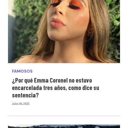
FAMOSOS
¿Por qué Emma Coronel no estuvo
encarcelada tres años, como dice su
sentencia?
Julio 04, 2023