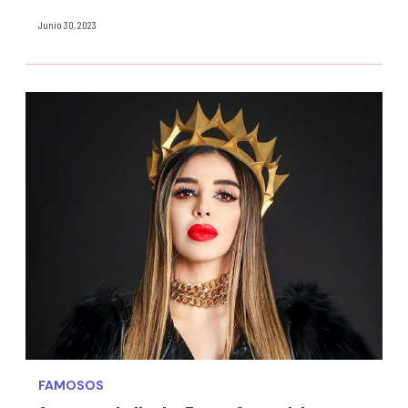
Junio 30, 2023
FAMOSOS