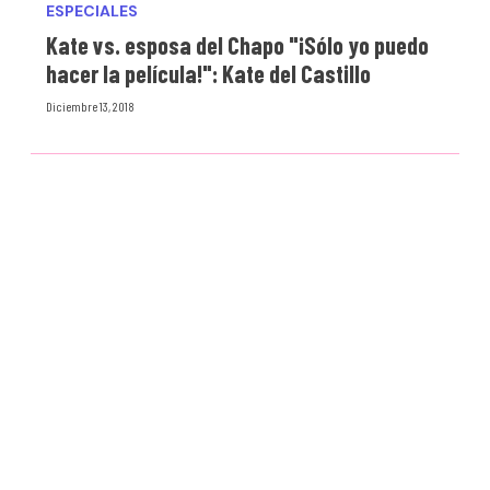
ESPECIALES
Kate vs. esposa del Chapo "¡Sólo yo puedo
hacer la película!": Kate del Castillo
Diciembre 13, 2018