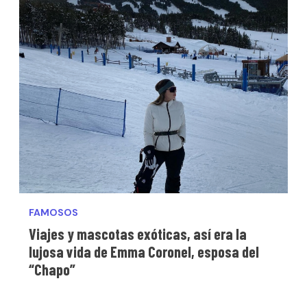
FAMOSOS
Viajes y mascotas exóticas, así era la
lujosa vida de Emma Coronel, esposa del
“Chapo”