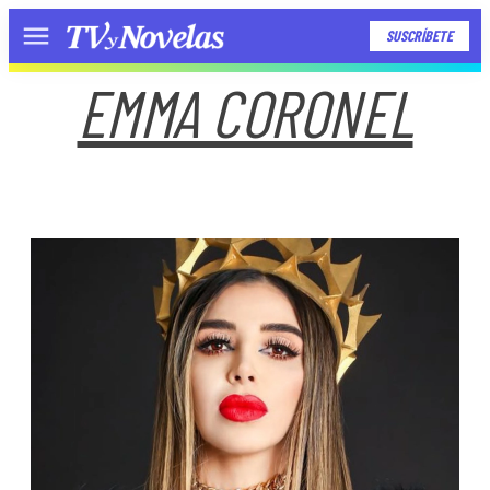
SUSCRÍBETE
Menú
EMMA CORONEL