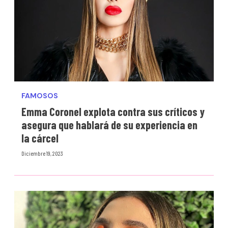
FAMOSOS
Emma Coronel explota contra sus críticos y
asegura que hablará de su experiencia en
la cárcel
Diciembre 19, 2023