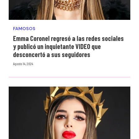
FAMOSOS
Emma Coronel regresó a las redes sociales
y publicó un inquietante VIDEO que
desconcertó a sus seguidores
Agosto 14, 2024