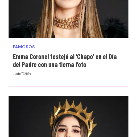
FAMOSOS
Emma Coronel festejó al ‘Chapo’ en el Día
del Padre con una tierna foto
Junio 17, 2024