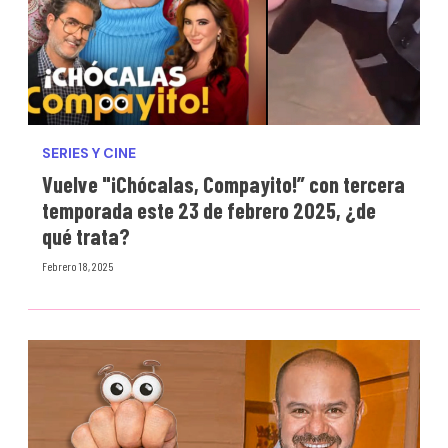
SERIES Y CINE
Vuelve "¡Chócalas, Compayito!” con tercera
temporada este 23 de febrero 2025, ¿de
qué trata?
Febrero 18, 2025