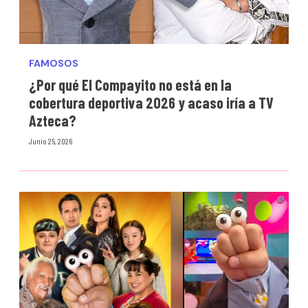
FAMOSOS
¿Por qué El Compayito no está en la
cobertura deportiva 2026 y acaso iría a TV
Azteca?
Junio 25, 2026