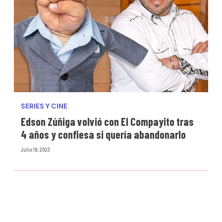
SERIES Y CINE
Edson Zúñiga volvió con El Compayito tras
4 años y confiesa si quería abandonarlo
Julio 18, 2023