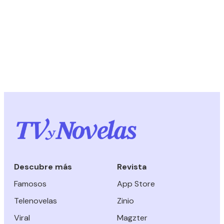
Descubre más
Revista
Famosos
App Store
Telenovelas
Zinio
Viral
Magzter