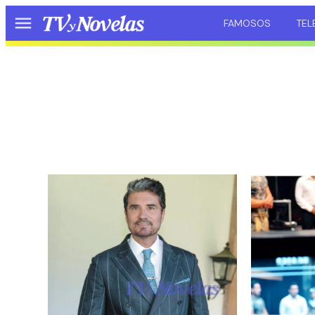
FAMOSOS
TEL
Menú