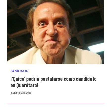
FAMOSOS
¡'Quico’ podría postularse como candidato
en Querétaro!
Diciembre 22, 2020