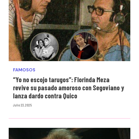
FAMOSOS
“Yo no escojo tarugos”: Florinda Meza
revive su pasado amoroso con Segoviano y
lanza dardo contra Quico
Julio 23, 2025