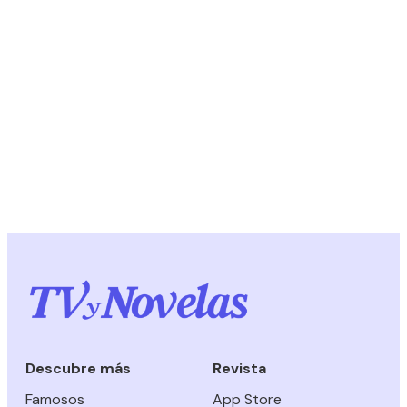
Descubre más
Revista
Famosos
App Store