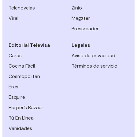
Telenovelas
Zinio
Viral
Magzter
Pressreader
Editorial Televisa
Legales
Caras
Aviso de privacidad
Cocina Fácil
Términos de servicio
Cosmopolitan
Eres
Esquire
Harper’s Bazaar
Tú En Línea
Vanidades