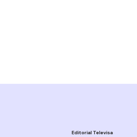
Editorial Televisa