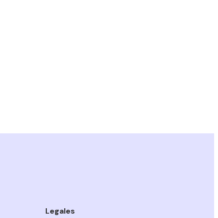
Legales