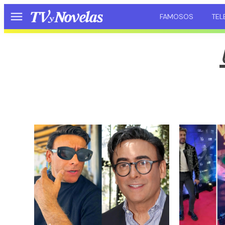
FAMOSOS
TEL
Menú