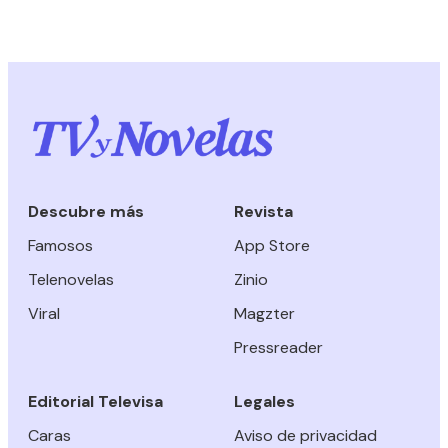
Descubre más
Revista
Famosos
App Store
Telenovelas
Zinio
Viral
Magzter
Pressreader
Editorial Televisa
Legales
Caras
Aviso de privacidad