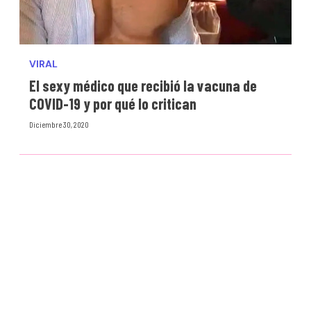
VIRAL
El sexy médico que recibió la vacuna de
COVID-19 y por qué lo critican
Diciembre 30, 2020