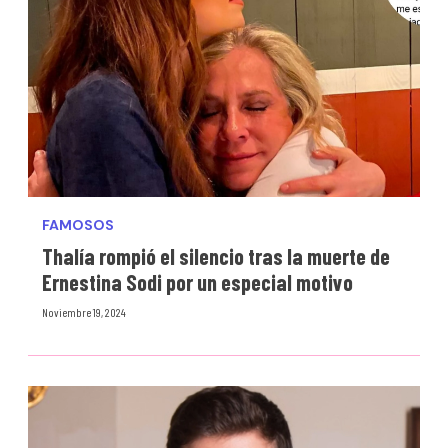
FAMOSOS
Thalía rompió el silencio tras la muerte de
Ernestina Sodi por un especial motivo
Noviembre 19, 2024