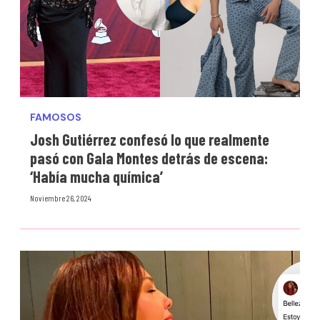
FAMOSOS
Josh Gutiérrez confesó lo que realmente
pasó con Gala Montes detrás de escena:
‘Había mucha química’
Noviembre 26, 2024