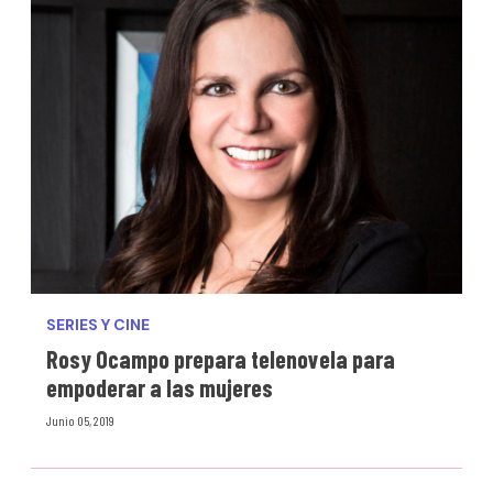
SERIES Y CINE
Rosy Ocampo prepara telenovela para
empoderar a las mujeres
Junio 05, 2019