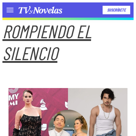
SUSCRÍBETE
Menú
ROMPIENDO EL
SILENCIO