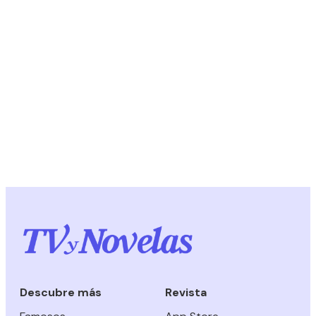
Descubre más
Revista