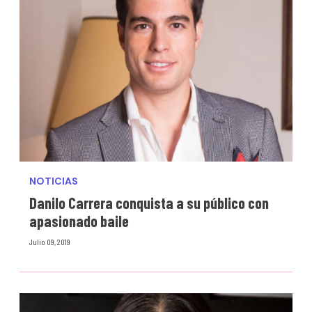
NOTICIAS
Danilo Carrera conquista a su público con
apasionado baile
Julio 09, 2019