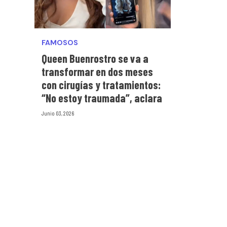
FAMOSOS
Queen Buenrostro se va a
transformar en dos meses
con cirugías y tratamientos:
“No estoy traumada”, aclara
Junio 03, 2026