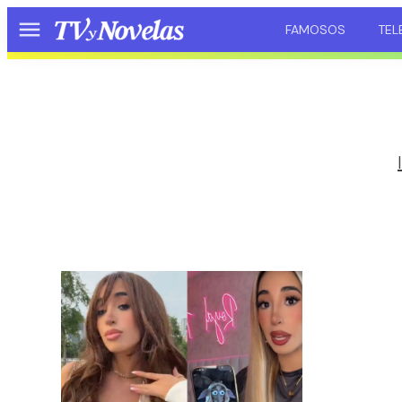
FAMOSOS
TEL
Menú