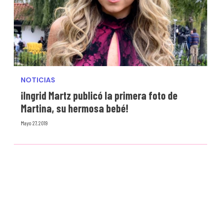
NOTICIAS
¡Ingrid Martz publicó la primera foto de
Martina, su hermosa bebé!
Mayo 27, 2019