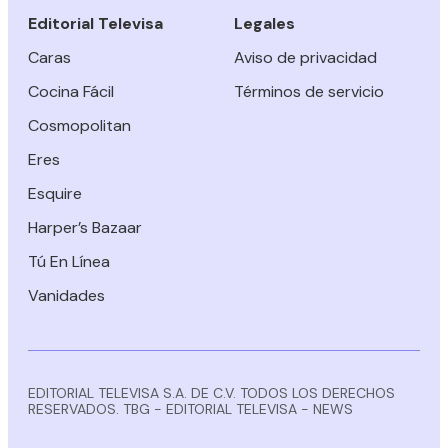
Editorial Televisa
Legales
Caras
Aviso de privacidad
Cocina Fácil
Términos de servicio
Cosmopolitan
Eres
Esquire
Harper’s Bazaar
Tú En Línea
Vanidades
EDITORIAL TELEVISA S.A. DE C.V. TODOS LOS DERECHOS
RESERVADOS. TBG - EDITORIAL TELEVISA - NEWS