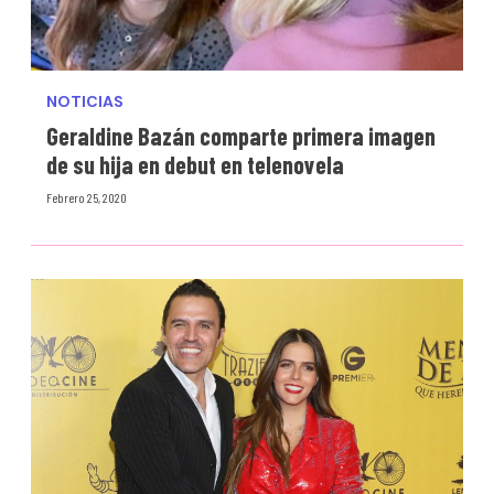
NOTICIAS
Geraldine Bazán comparte primera imagen
de su hija en debut en telenovela
Febrero 25, 2020