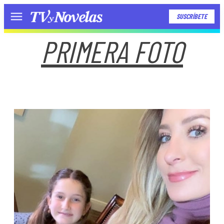
SUSCRÍBETE
Menú
PRIMERA FOTO