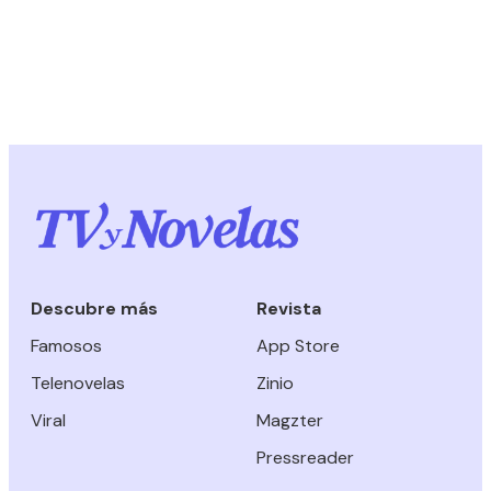
Descubre más
Revista
Famosos
App Store
Telenovelas
Zinio
Viral
Magzter
Pressreader