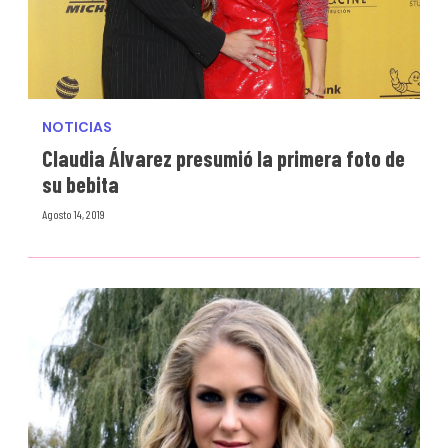
NOTICIAS
Claudia Álvarez presumió la primera foto de
su bebita
Agosto 14, 2019