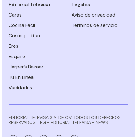
Editorial Televisa
Legales
Caras
Aviso de privacidad
Cocina Fácil
Términos de servicio
Cosmopolitan
Eres
Esquire
Harper’s Bazaar
Tú En Línea
Vanidades
EDITORIAL TELEVISA S.A. DE C.V. TODOS LOS DERECHOS
RESERVADOS. TBG - EDITORIAL TELEVISA - NEWS