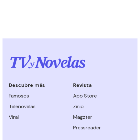
Descubre más
Revista
Famosos
App Store
Telenovelas
Zinio
Viral
Magzter
Pressreader