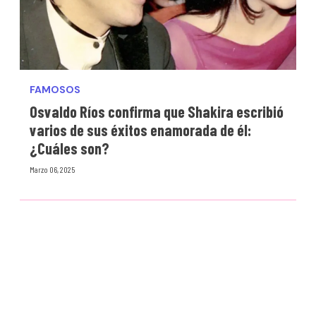
FAMOSOS
Osvaldo Ríos confirma que Shakira escribió
varios de sus éxitos enamorada de él:
¿Cuáles son?
Marzo 06, 2025