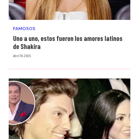
FAMOSOS
Uno a uno, estos fueron los amores latinos
de Shakira
Abril 18, 2025