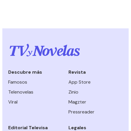
Descubre más
Revista
Famosos
App Store
Telenovelas
Zinio
Viral
Magzter
Pressreader
Editorial Televisa
Legales