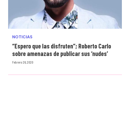
NOTICIAS
“Espero que las disfruten”; Roberto Carlo
sobre amenazas de publicar sus ‘nudes’
Febrero 26, 2020