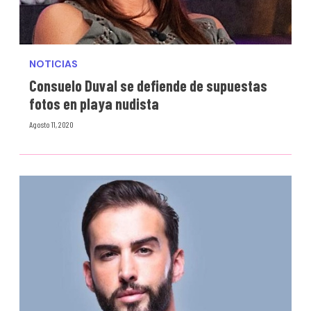
NOTICIAS
Consuelo Duval se defiende de supuestas
fotos en playa nudista
Agosto 11, 2020