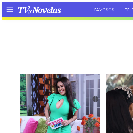
FAMOSOS
TEL
Menú