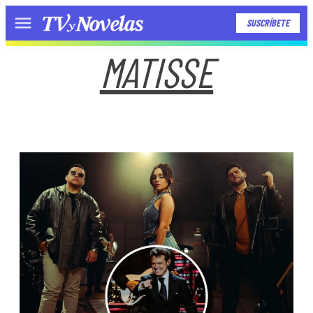
SUSCRÍBETE
Menú
MATISSE