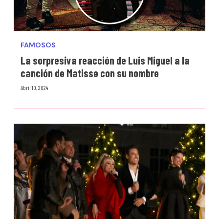
FAMOSOS
La sorpresiva reacción de Luis Miguel a la
canción de Matisse con su nombre
Abril 10, 2024