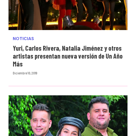
NOTICIAS
Yuri, Carlos Rivera, Natalia Jiménez y otros
artistas presentan nueva versión de Un Año
Más
Diciembre 10, 2019