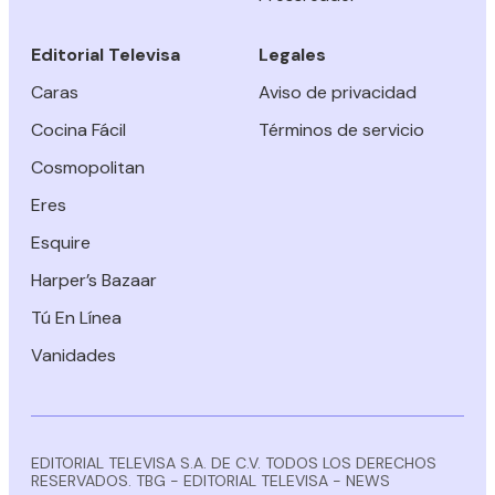
Editorial Televisa
Legales
Caras
Aviso de privacidad
Cocina Fácil
Términos de servicio
Cosmopolitan
Eres
Esquire
Harper’s Bazaar
Tú En Línea
Vanidades
EDITORIAL TELEVISA S.A. DE C.V. TODOS LOS DERECHOS
RESERVADOS. TBG - EDITORIAL TELEVISA - NEWS