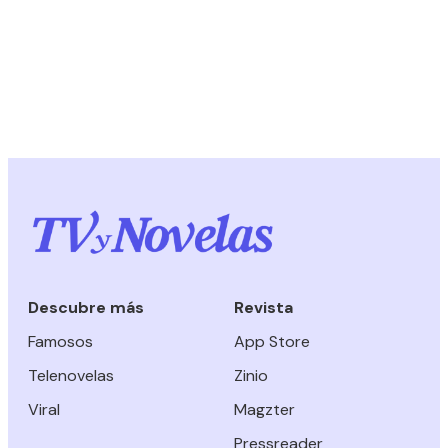
Descubre más
Revista
Famosos
App Store
Telenovelas
Zinio
Viral
Magzter
Pressreader