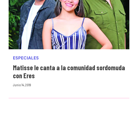
ESPECIALES
Matisse le canta a la comunidad sordomuda
con Eres
Junio 14, 2019