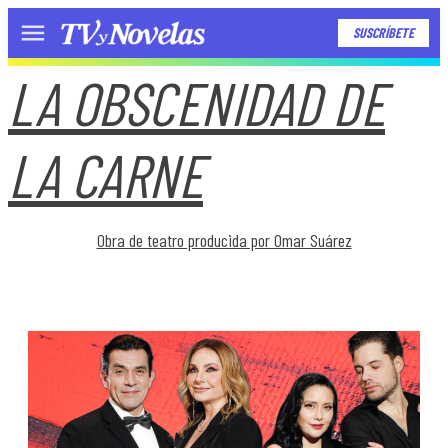
SUSCRÍBETE
Menú
LA OBSCENIDAD DE
LA CARNE
Obra de teatro producida por Omar Suárez