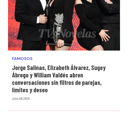
FAMOSOS
Jorge Salinas, Elizabeth Álvarez, Sugey
Ábrego y William Valdés abren
conversaciones sin filtros de parejas,
límites y deseo
Julio 06, 2026