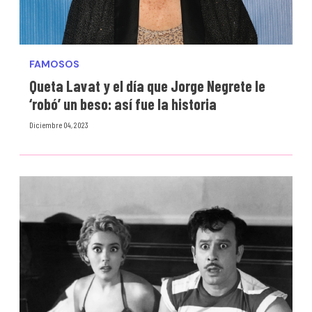
FAMOSOS
Queta Lavat y el día que Jorge Negrete le
‘robó’ un beso: así fue la historia
Diciembre 04, 2023