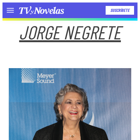
SUSCRÍBETE
Menú
JORGE NEGRETE