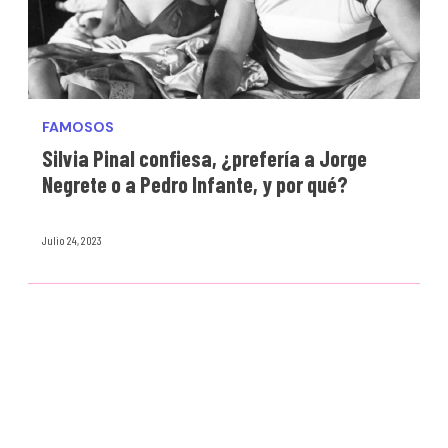
FAMOSOS
Silvia Pinal confiesa, ¿prefería a Jorge
Negrete o a Pedro Infante, y por qué?
Julio 24, 2023