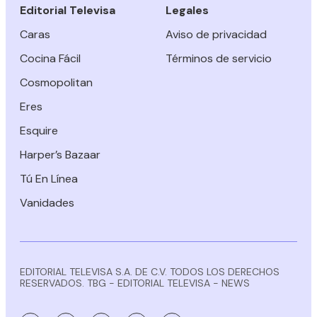
Editorial Televisa
Legales
Caras
Aviso de privacidad
Cocina Fácil
Términos de servicio
Cosmopolitan
Eres
Esquire
Harper’s Bazaar
Tú En Línea
Vanidades
EDITORIAL TELEVISA S.A. DE C.V. TODOS LOS DERECHOS
RESERVADOS. TBG - EDITORIAL TELEVISA - NEWS