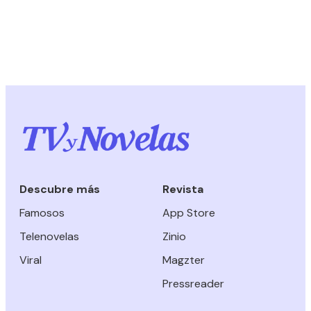
Descubre más
Revista
Famosos
App Store
Telenovelas
Zinio
Viral
Magzter
Pressreader