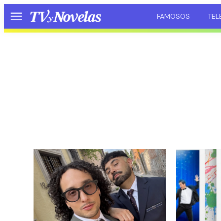
FAMOSOS
TEL
Menú