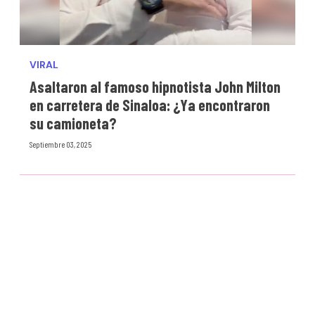
VIRAL
Asaltaron al famoso hipnotista John Milton
en carretera de Sinaloa: ¿Ya encontraron
su camioneta?
Septiembre 03, 2025