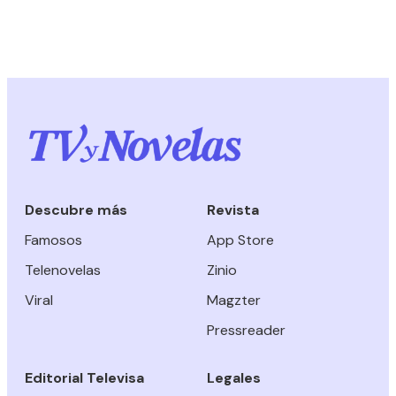
Descubre más
Revista
Famosos
App Store
Telenovelas
Zinio
Viral
Magzter
Pressreader
Editorial Televisa
Legales