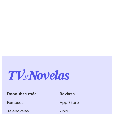
Descubre más
Revista
Famosos
App Store
Telenovelas
Zinio