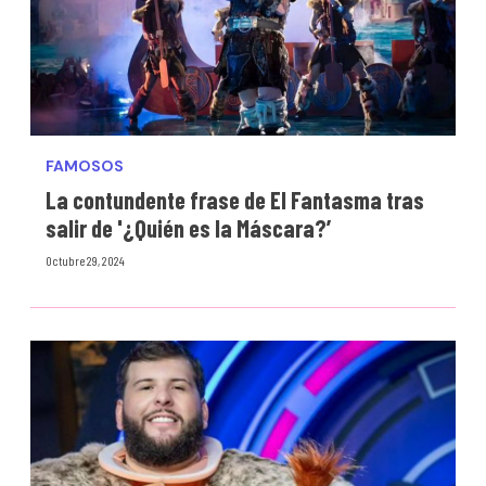
FAMOSOS
La contundente frase de El Fantasma tras
salir de '¿Quién es la Máscara?’
Octubre 29, 2024