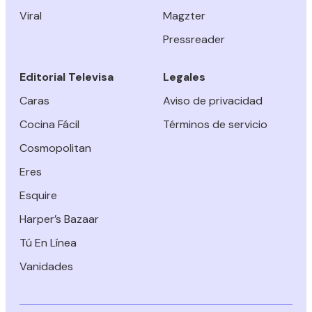
Viral
Magzter
Pressreader
Editorial Televisa
Legales
Caras
Aviso de privacidad
Cocina Fácil
Términos de servicio
Cosmopolitan
Eres
Esquire
Harper’s Bazaar
Tú En Línea
Vanidades