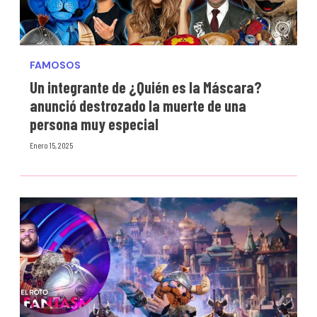
FAMOSOS
Un integrante de ¿Quién es la Máscara?
anunció destrozado la muerte de una
persona muy especial
Enero 15, 2025