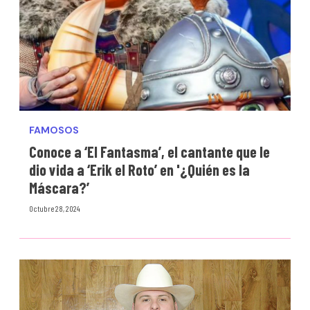
FAMOSOS
Conoce a ‘El Fantasma’, el cantante que le
dio vida a ‘Erik el Roto’ en '¿Quién es la
Máscara?’
Octubre 28, 2024