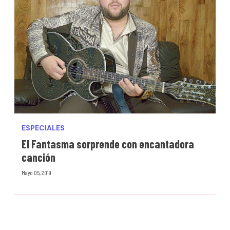
ESPECIALES
El Fantasma sorprende con encantadora
canción
Mayo 05, 2019