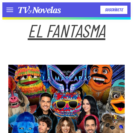
SUSCRÍBETE
Menú
EL FANTASMA