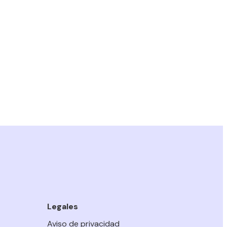
Legales
Aviso de privacidad