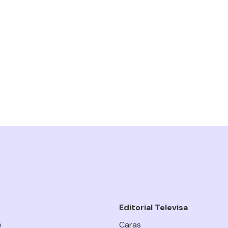
Editorial Televisa
e
Caras