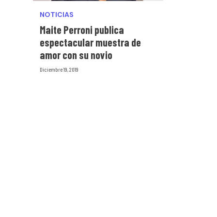
NOTICIAS
Maite Perroni publica
espectacular muestra de
amor con su novio
Diciembre 19, 2019