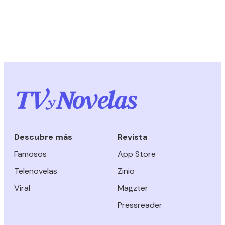
Descubre más
Revista
Famosos
App Store
Telenovelas
Zinio
Viral
Magzter
Pressreader