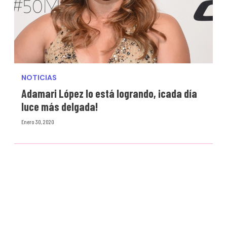
NOTICIAS
Adamari López lo está logrando, ¡cada día
luce más delgada!
Enero 30, 2020