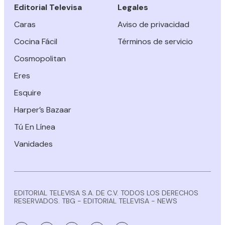
Editorial Televisa
Legales
Caras
Aviso de privacidad
Cocina Fácil
Términos de servicio
Cosmopolitan
Eres
Esquire
Harper’s Bazaar
Tú En Línea
Vanidades
EDITORIAL TELEVISA S.A. DE C.V. TODOS LOS DERECHOS
RESERVADOS. TBG - EDITORIAL TELEVISA - NEWS