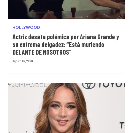
HOLLYWOOD
Actriz desata polémica por Ariana Grande y
su extrema delgadez: “Está muriendo
DELANTE DE NOSOTROS”
Agosto 04, 2026