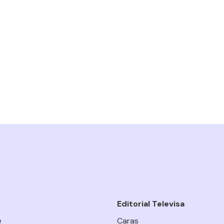
Editorial Televisa
e
Caras