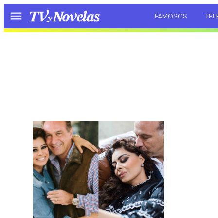
FAMOSOS
TEL
Menú