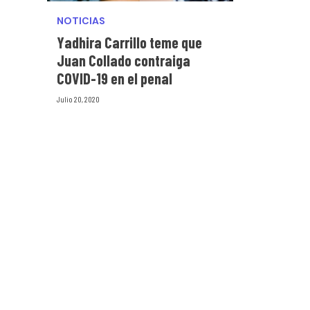
NOTICIAS
Yadhira Carrillo teme que
Juan Collado contraiga
COVID-19 en el penal
Julio 20, 2020