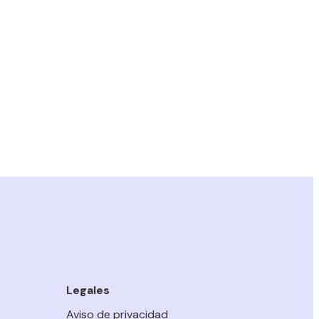
Legales
Aviso de privacidad