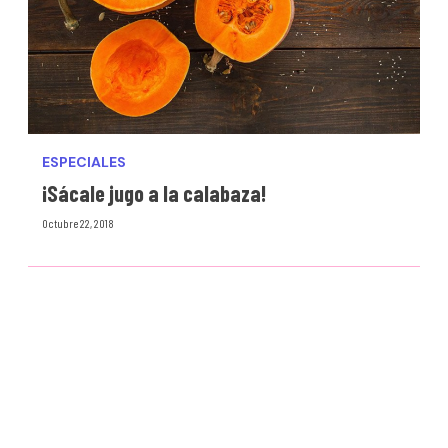
ESPECIALES
¡Sácale jugo a la calabaza!
Octubre 22, 2018