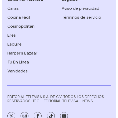
Caras
Aviso de privacidad
Cocina Fácil
Términos de servicio
Cosmopolitan
Eres
Esquire
Harper’s Bazaar
Tú En Línea
Vanidades
EDITORIAL TELEVISA S.A. DE C.V. TODOS LOS DERECHOS
RESERVADOS. TBG - EDITORIAL TELEVISA - NEWS