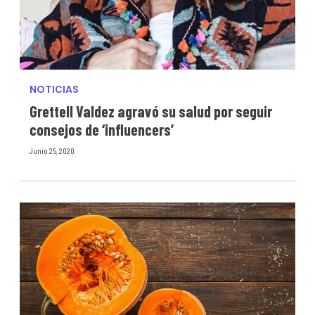
NOTICIAS
Grettell Valdez agravó su salud por seguir
consejos de ‘influencers’
Junio 25, 2020