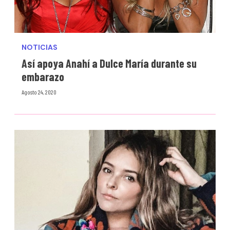
NOTICIAS
Así apoya Anahí a Dulce María durante su
embarazo
Agosto 24, 2020