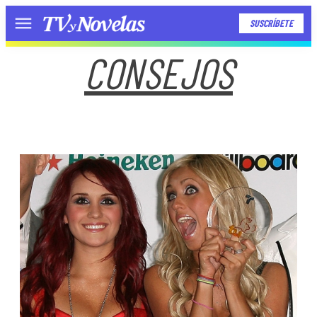
SUSCRÍBETE
Menú
CONSEJOS